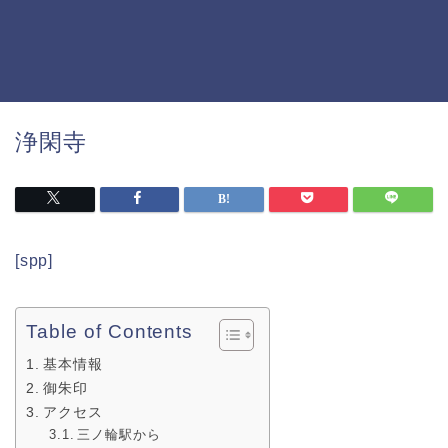
浄閑寺
[spp]
Table of Contents
基本情報
御朱印
アクセス
三ノ輪駅から