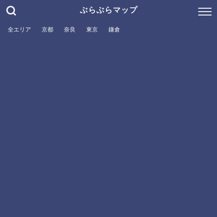
ぶらぶらマップ
全エリア
京都
奈良
東京
鎌倉