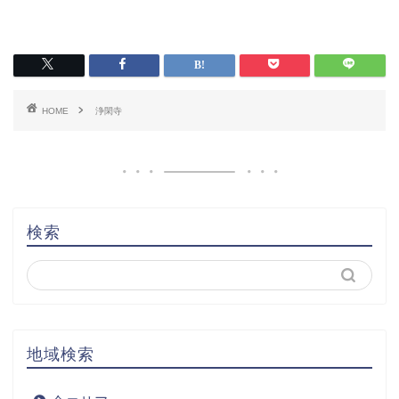
HOME
浄閑寺
検索
地域検索