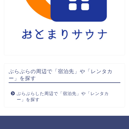
ぶらぶらの周辺で「宿泊先」や「レンタカ
ー」を探す
ぶらぶらした周辺で「宿泊先」や「レンタカ
ー」を探す