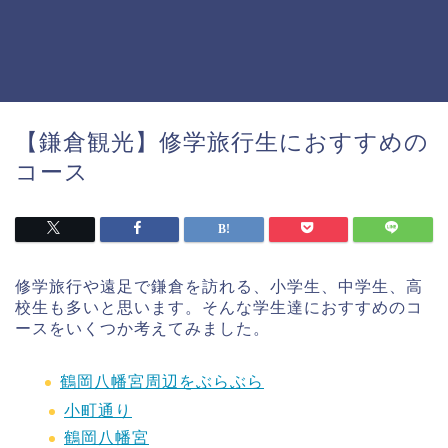
【鎌倉観光】修学旅行生におすすめの
コース
修学旅行や遠足で鎌倉を訪れる、小学生、中学生、高
校生も多いと思います。そんな学生達におすすめのコ
ースをいくつか考えてみました。
鶴岡八幡宮周辺をぶらぶら
小町通り
鶴岡八幡宮