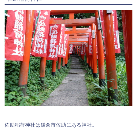
佐助稲荷神社は鎌倉市佐助にある神社。