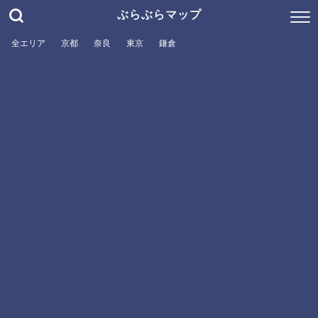
ぶらぶらマップ
全エリア
京都
奈良
東京
鎌倉