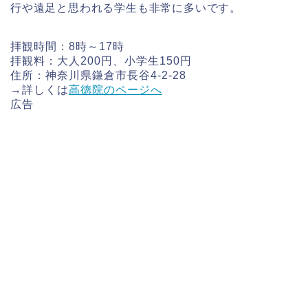
行や遠足と思われる学生も非常に多いです。
拝観時間：8時～17時
拝観料：大人200円、小学生150円
住所：神奈川県鎌倉市長谷4-2-28
→詳しくは
高徳院のページへ
広告