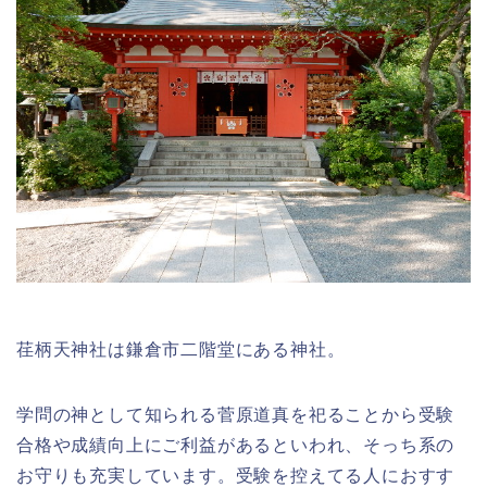
荏柄天神社は鎌倉市二階堂にある神社。
学問の神として知られる菅原道真を祀ることから受験
合格や成績向上にご利益があるといわれ、そっち系の
お守りも充実しています。受験を控えてる人におすす