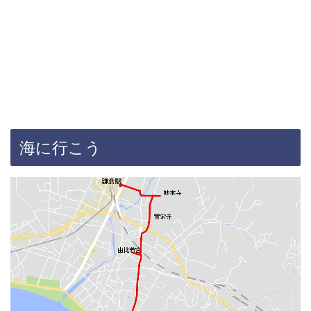
海に行こう