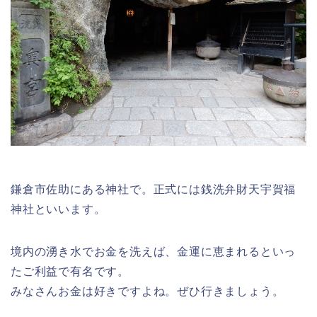
鎌倉市佐助にある神社で。正式には銭洗弁財天宇賀福
神社といいます。
境内の湧き水でお金を洗えば、金運に恵まれるといっ
たご利益で有名です。
みなさんお金は好きですよね。ぜひ行きましょう。