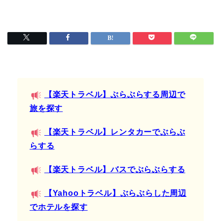
【楽天トラベル】ぶらぶらする周辺で
旅を探す
【楽天トラベル】レンタカーでぶらぶ
らする
【楽天トラベル】バスでぶらぶらする
【Yahooトラベル】ぶらぶらした周辺
でホテルを探す