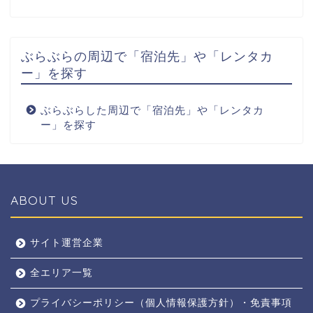
ぶらぶらの周辺で「宿泊先」や「レンタカ
ー」を探す
ぶらぶらした周辺で「宿泊先」や「レンタカ
ー」を探す
ABOUT US
全エリア
サイト運営企業
全エリア一覧
京都
プライバシーポリシー（個人情報保護方針）・免責事項