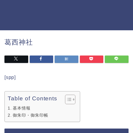
葛西神社
[spp]
Table of Contents
基本情報
御朱印・御朱印帳