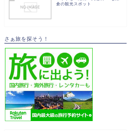
倉の観光スポット
さぁ旅を探そう！