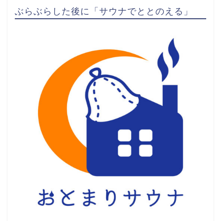
ぶらぶらした後に「サウナでととのえる」