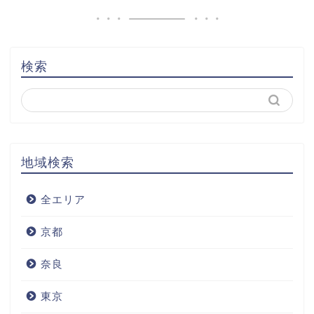
検索
地域検索
全エリア
京都
奈良
東京