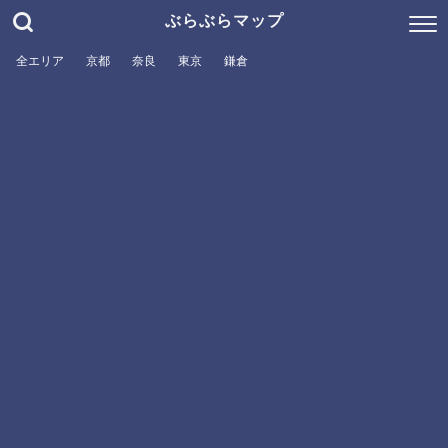
ぶらぶらマップ
全エリア
京都
奈良
東京
鎌倉