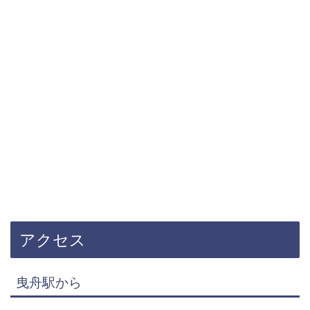
アクセス
曳舟駅から