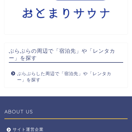
ぶらぶらの周辺で「宿泊先」や「レンタカ
ー」を探す
ぶらぶらした周辺で「宿泊先」や「レンタカ
ー」を探す
ABOUT US
全エリア
サイト運営企業