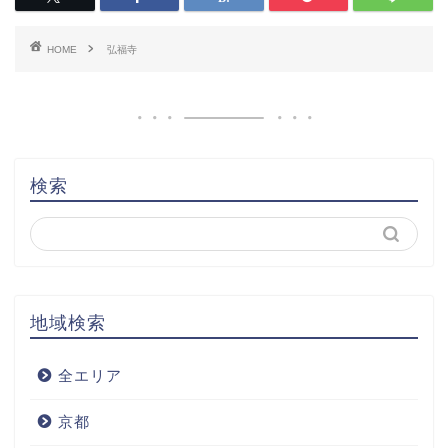
HOME
弘福寺
検索
地域検索
全エリア
京都