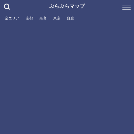
ぶらぶらマップ
全エリア
京都
奈良
東京
鎌倉