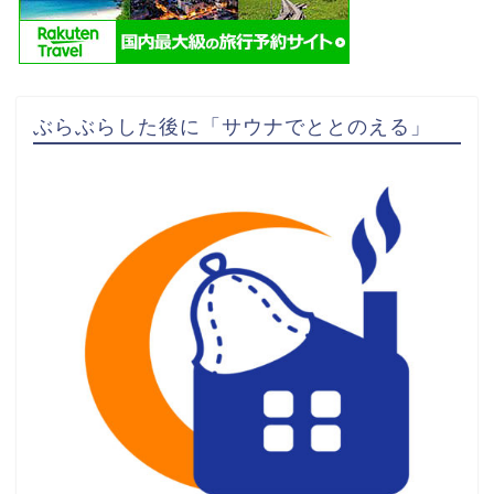
ぶらぶらした後に「サウナでととのえる」