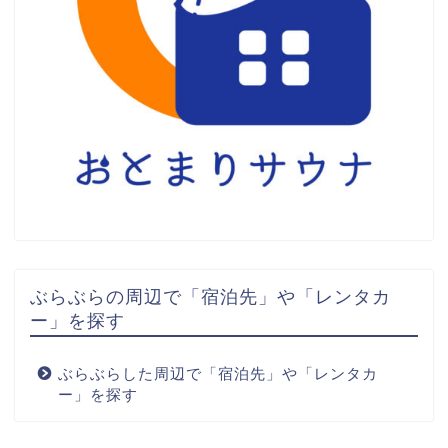
ぶらぶらの周辺で「宿泊先」や「レンタカ
ー」を探す
ぶらぶらした周辺で「宿泊先」や「レンタカ
ー」を探す