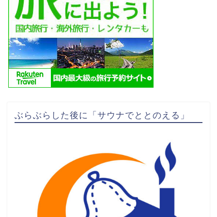
ぶらぶらした後に「サウナでととのえる」