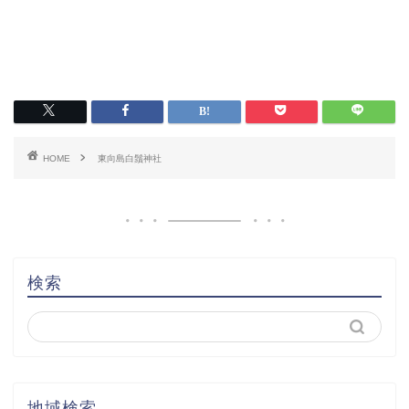
HOME
東向島白鬚神社
検索
地域検索