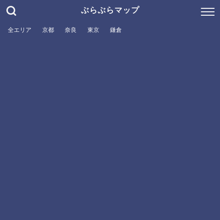
ぶらぶらマップ
全エリア
京都
奈良
東京
鎌倉