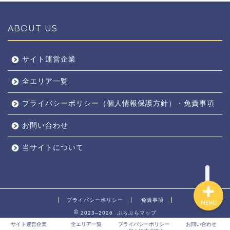
ABOUT US
全エリア
サイト運営企業
全エリア一覧
京都
プライバシーポリシー（個人情報保護方針）・免責事項
奈良
お問い合わせ
東京
当サイトについて
プライバシーポリシー
免責事項
MENU
2023–2026 ぶらぶらマップ
サイト運営企業
全エリア一覧
プライバシーポリシー
お問い合わせ