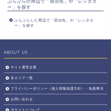
ぶらぶらの周辺で「宿泊先」や「レンタカ
ー」を探す
ぶらぶらした周辺で「宿泊先」や「レンタカ
ー」を探す
ABOUT US
全エリア
サイト運営企業
全エリア一覧
京都
プライバシーポリシー（個人情報保護方針）・免責事項
奈良
お問い合わせ
東京
当サイトについて