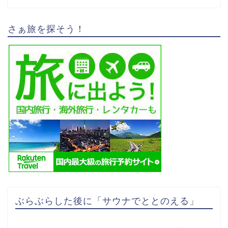
さぁ旅を探そう！
ぶらぶらした後に「サウナでととのえる」