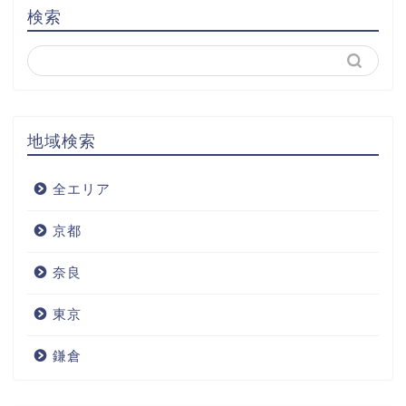
検索
地域検索
全エリア
京都
奈良
東京
鎌倉