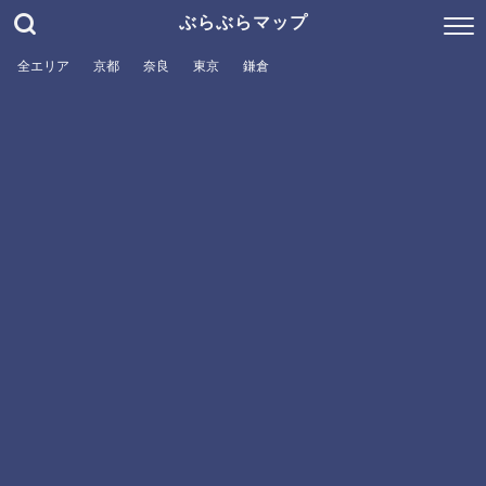
ぶらぶらマップ
全エリア
京都
奈良
東京
鎌倉