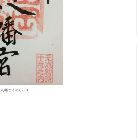
岡八幡宮の御朱印