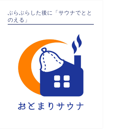
ぶらぶらした後に「サウナでとと
のえる」