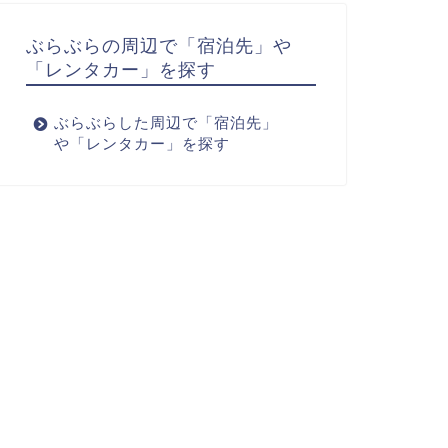
ぶらぶらの周辺で「宿泊先」や
「レンタカー」を探す
ぶらぶらした周辺で「宿泊先」
や「レンタカー」を探す