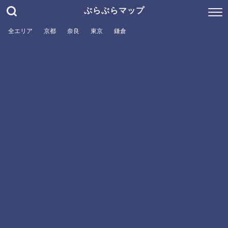
ぶらぶらマップ
全エリア
京都
奈良
東京
鎌倉