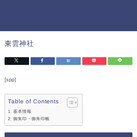
東雲神社
[spp]
Table of Contents
基本情報
御朱印・御朱印帳