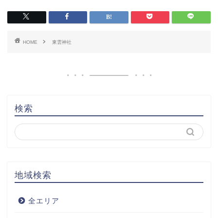
HOME
東雲神社
検索
地域検索
全エリア