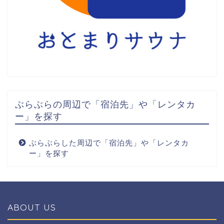
ぶらぶらの周辺で「宿泊先」や「レンタカ
ー」を探す
ぶらぶらした周辺で「宿泊先」や「レンタカ
ー」を探す
ABOUT US