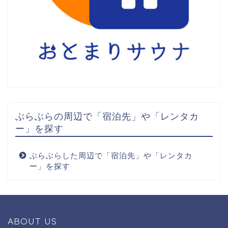
ぶらぶらの周辺で「宿泊先」や「レンタカ
ー」を探す
ぶらぶらした周辺で「宿泊先」や「レンタカ
ー」を探す
ABOUT US