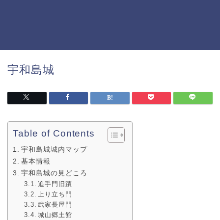
宇和島城
Table of Contents
宇和島城城内マップ
基本情報
宇和島城の見どころ
追手門旧蹟
上り立ち門
武家長屋門
城山郷土館