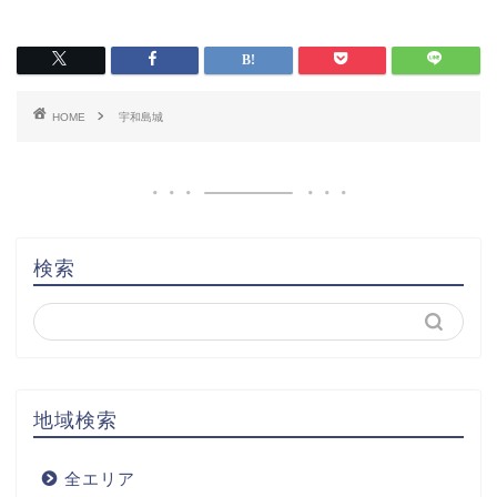
HOME
宇和島城
検索
地域検索
全エリア