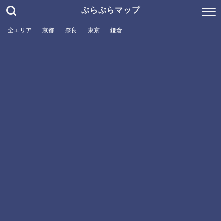
ぶらぶらマップ
全エリア
京都
奈良
東京
鎌倉