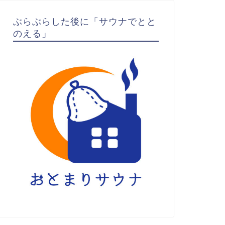
ぶらぶらした後に「サウナでとと
のえる」