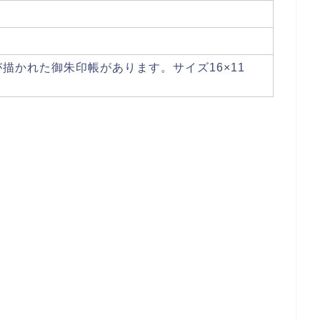
描かれた御朱印帳があります。サイズ16×11