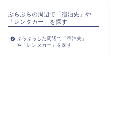
ぶらぶらの周辺で「宿泊先」や
「レンタカー」を探す
ぶらぶらした周辺で「宿泊先」
や「レンタカー」を探す