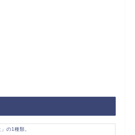
」の1種類。