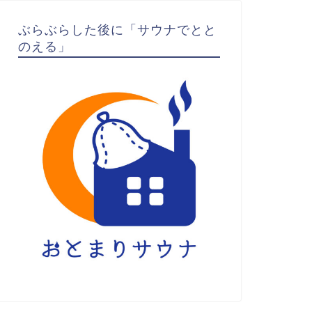
ぶらぶらした後に「サウナでとと
のえる」