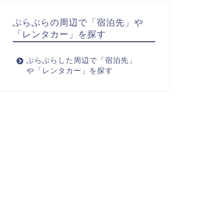
ぶらぶらの周辺で「宿泊先」や
「レンタカー」を探す
ぶらぶらした周辺で「宿泊先」
や「レンタカー」を探す