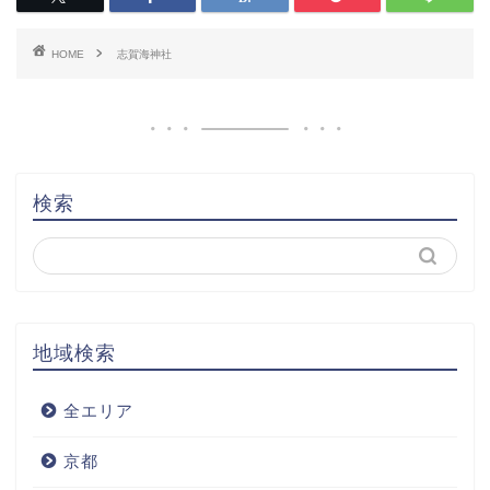
HOME
志賀海神社
検索
地域検索
全エリア
京都