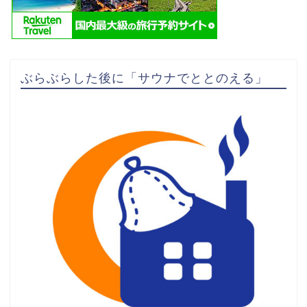
ぶらぶらした後に「サウナでととのえる」