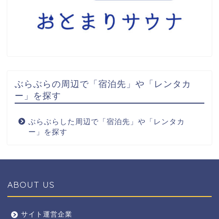
ぶらぶらの周辺で「宿泊先」や「レンタカ
ー」を探す
ぶらぶらした周辺で「宿泊先」や「レンタカ
ー」を探す
ABOUT US
全エリア
サイト運営企業