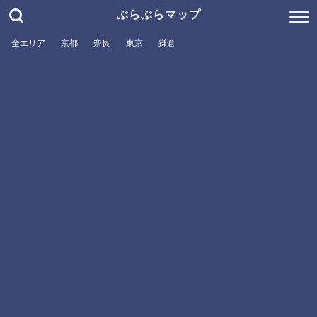
ぶらぶらマップ
全エリア
京都
奈良
東京
鎌倉