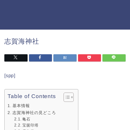
志賀海神社
[spp]
Table of Contents
基本情報
志賀海神社の見どころ
亀石
宝篋印塔