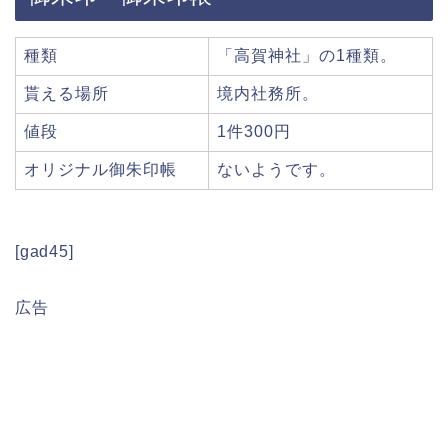
種類
「高賀神社」の1種類。
貰える場所
境内社務所。
値段
1件300円
オリジナル御朱印帳
ないようです。
[gad45]
広告