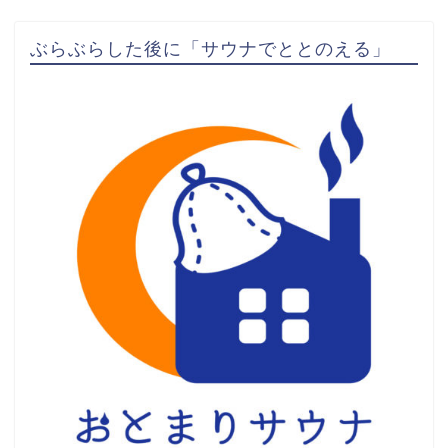
ぶらぶらした後に「サウナでととのえる」