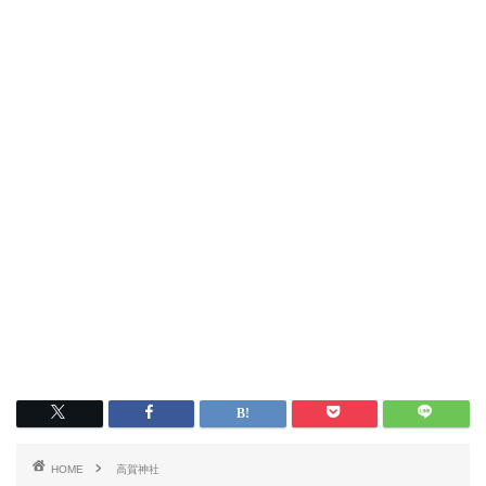
HOME
高賀神社