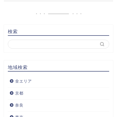
検索
地域検索
全エリア
京都
奈良