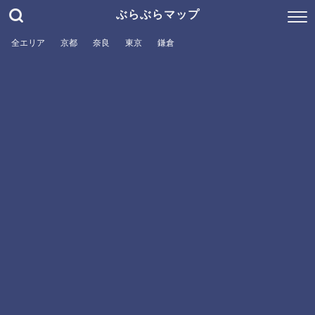
ぶらぶらマップ
全エリア
京都
奈良
東京
鎌倉