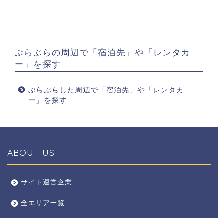
ぶらぶらの周辺で「宿泊先」や「レンタカ
ー」を探す
ぶらぶらした周辺で「宿泊先」や「レンタカ
ー」を探す
ABOUT US
全エリア
サイト運営企業
全エリア一覧
京都