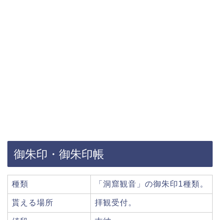
御朱印・御朱印帳
種類
「洞窟観音」の御朱印1種類。
貰える場所
拝観受付。