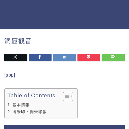
洞窟観音
[spp]
Table of Contents
基本情報
御朱印・御朱印帳