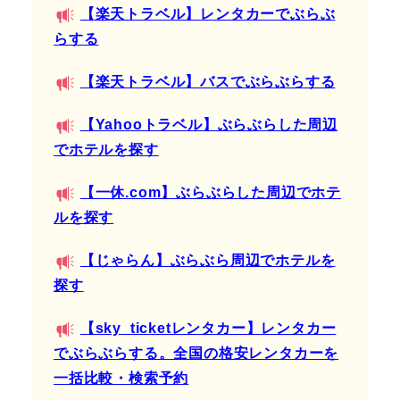
【楽天トラベル】レンタカーでぶらぶ
らする
【楽天トラベル】バスでぶらぶらする
【Yahooトラベル】ぶらぶらした周辺
でホテルを探す
【一休.com】ぶらぶらした周辺でホテ
ルを探す
【じゃらん】ぶらぶら周辺でホテルを
探す
【sky_ticketレンタカー】レンタカー
でぶらぶらする。全国の格安レンタカーを
一括比較・検索予約