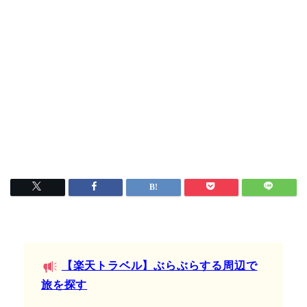
【楽天トラベル】ぶらぶらする周辺で
旅を探す