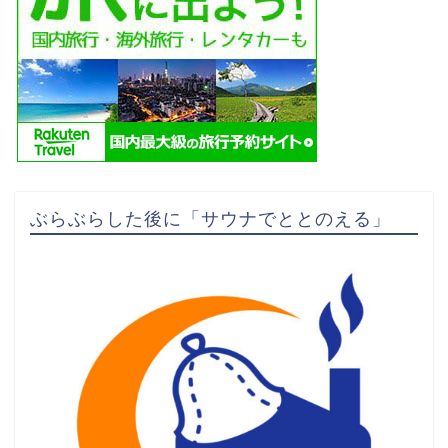
ぶらぶらした後に「サウナでととのえる」