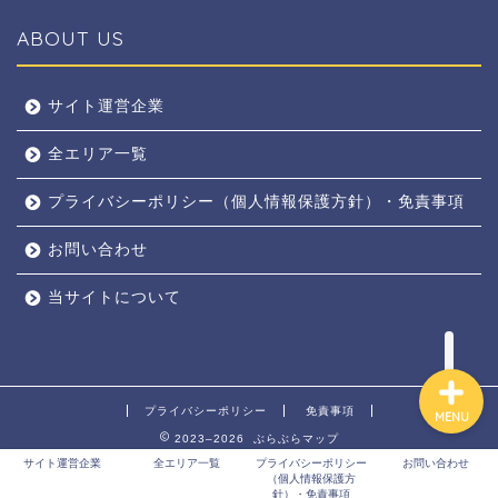
ABOUT US
全エリア
サイト運営企業
全エリア一覧
京都
プライバシーポリシー（個人情報保護方針）・免責事項
奈良
お問い合わせ
東京
当サイトについて
プライバシーポリシー
免責事項
MENU
2023–2026 ぶらぶらマップ
サイト運営企業
全エリア一覧
プライバシーポリシー
お問い合わせ
（個人情報保護方
針）・免責事項