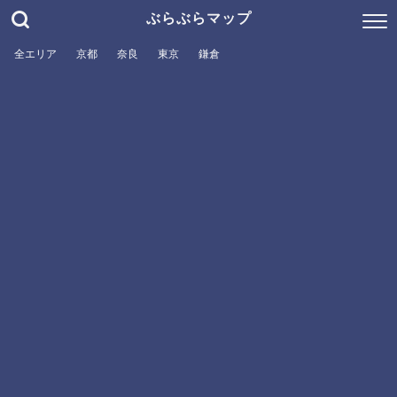
ぶらぶらマップ
全エリア
京都
奈良
東京
鎌倉