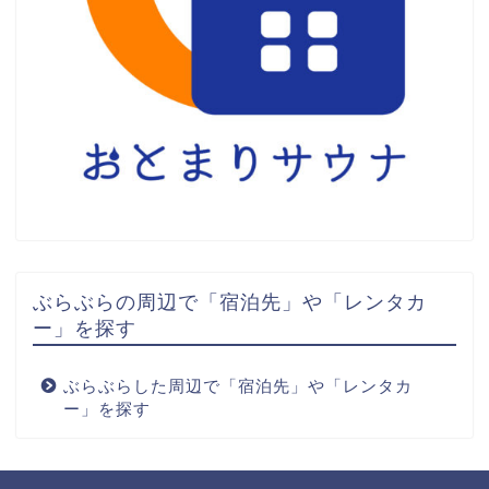
ぶらぶらの周辺で「宿泊先」や「レンタカ
ー」を探す
ぶらぶらした周辺で「宿泊先」や「レンタカ
ー」を探す