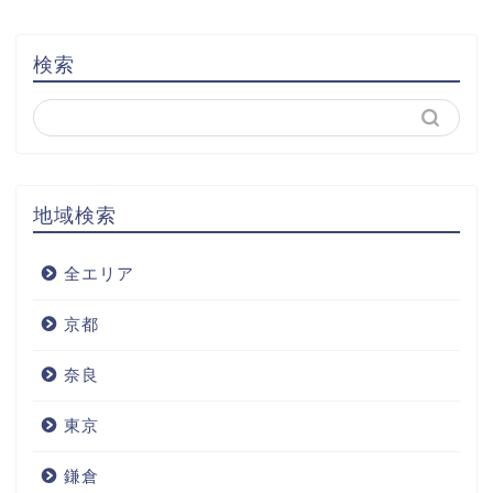
検索
地域検索
全エリア
京都
奈良
東京
鎌倉