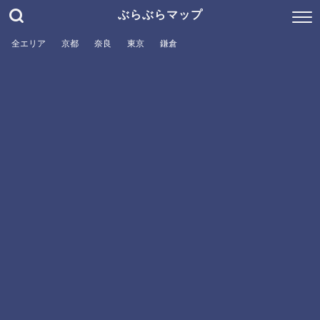
ぶらぶらマップ
全エリア
京都
奈良
東京
鎌倉