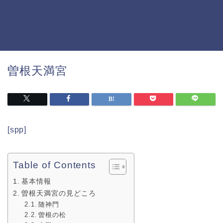
曽根天満宮
[spp]
Table of Contents
基本情報
曽根天満宮の見どころ
随神門
曽根の松