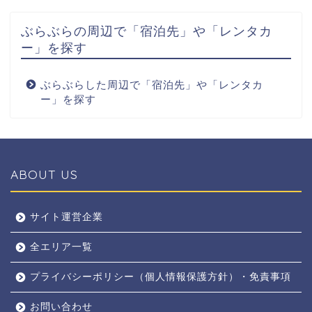
ぶらぶらの周辺で「宿泊先」や「レンタカ
ー」を探す
ぶらぶらした周辺で「宿泊先」や「レンタカ
ー」を探す
ABOUT US
全エリア
サイト運営企業
全エリア一覧
京都
プライバシーポリシー（個人情報保護方針）・免責事項
奈良
お問い合わせ