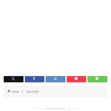
HOME
曽根天満宮