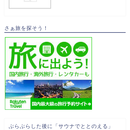
さぁ旅を探そう！
ぶらぶらした後に「サウナでととのえる」