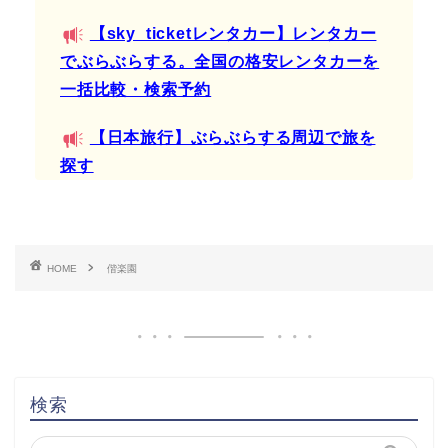
【sky_ticketレンタカー】レンタカー
でぶらぶらする。全国の格安レンタカーを
一括比較・検索予約
【日本旅行】ぶらぶらする周辺で旅を
探す
HOME
偕楽園
検索