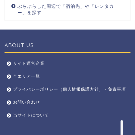
ぶらぶらした周辺で「宿泊先」や「レンタカ
ー」を探す
ABOUT US
全エリア
サイト運営企業
全エリア一覧
京都
プライバシーポリシー（個人情報保護方針）・免責事項
奈良
お問い合わせ
東京
当サイトについて