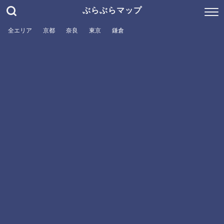
ぶらぶらマップ
全エリア
京都
奈良
東京
鎌倉