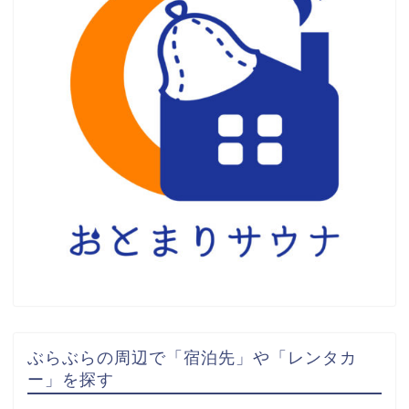
ぶらぶらの周辺で「宿泊先」や「レンタカ
ー」を探す