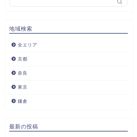
地域検索
全エリア
京都
奈良
東京
鎌倉
最新の投稿