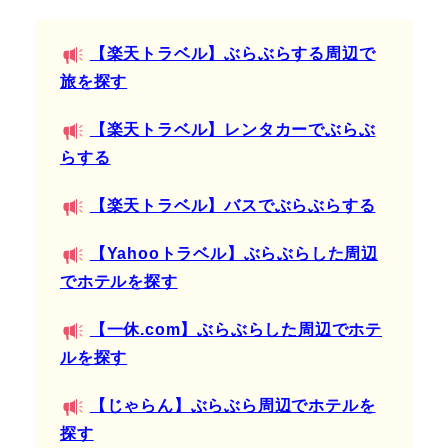
【楽天トラベル】ぶらぶらする周辺で
旅を探す
【楽天トラベル】レンタカーでぶらぶ
らする
【楽天トラベル】バスでぶらぶらする
【Yahooトラベル】ぶらぶらした周辺
でホテルを探す
【一休.com】ぶらぶらした周辺でホテ
ルを探す
【じゃらん】ぶらぶら周辺でホテルを
探す