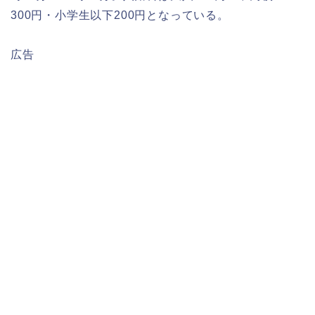
300円・小学生以下200円となっている。
広告