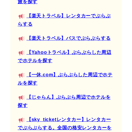
旅を探す
【楽天トラベル】レンタカーでぶらぶ
らする
【楽天トラベル】バスでぶらぶらする
【Yahooトラベル】ぶらぶらした周辺
でホテルを探す
【一休.com】ぶらぶらした周辺でホテ
ルを探す
【じゃらん】ぶらぶら周辺でホテルを
探す
【sky_ticketレンタカー】レンタカー
でぶらぶらする。全国の格安レンタカーを