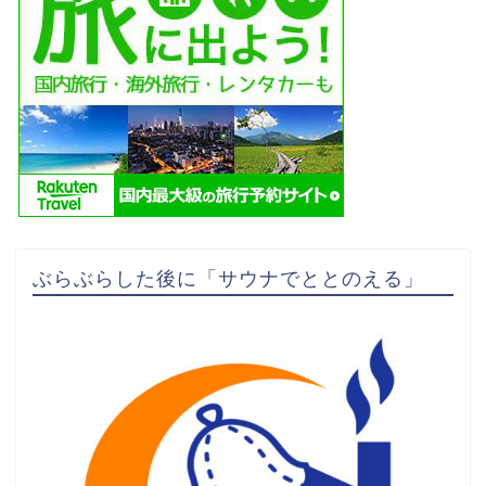
ぶらぶらした後に「サウナでととのえる」