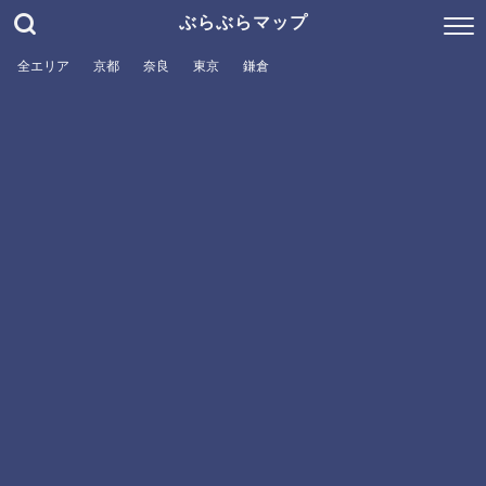
ぶらぶらマップ
全エリア
京都
奈良
東京
鎌倉