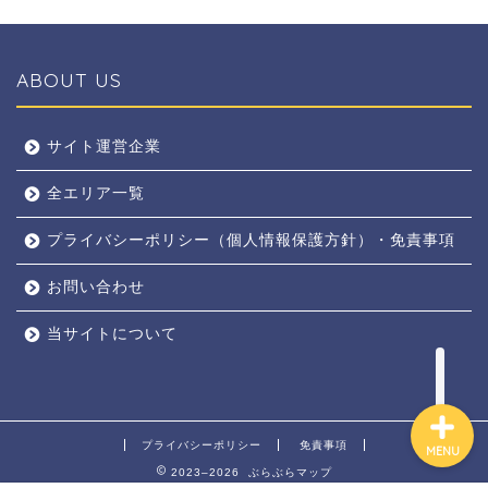
ABOUT US
全エリア
サイト運営企業
全エリア一覧
京都
プライバシーポリシー（個人情報保護方針）・免責事項
奈良
お問い合わせ
東京
当サイトについて
プライバシーポリシー
免責事項
MENU
2023–2026 ぶらぶらマップ