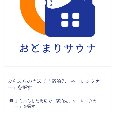
ぶらぶらの周辺で「宿泊先」や「レンタカ
ー」を探す
ぶらぶらした周辺で「宿泊先」や「レンタカ
ー」を探す