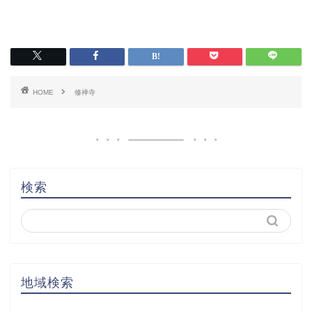
HOME
修禅寺
検索
地域検索