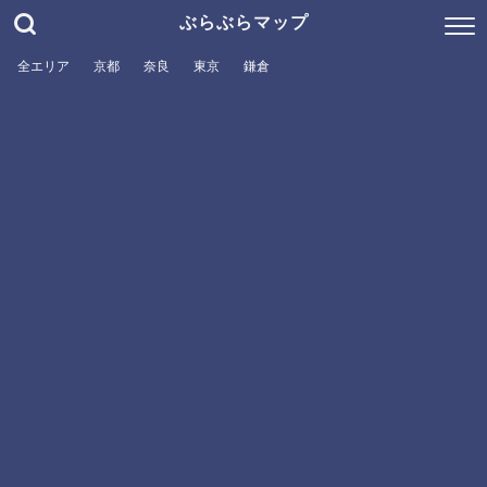
ぶらぶらマップ
全エリア
京都
奈良
東京
鎌倉