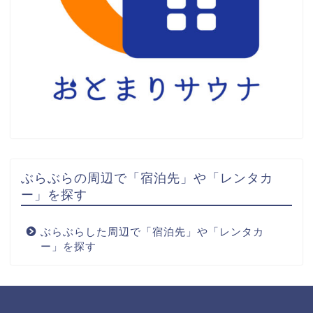
ぶらぶらの周辺で「宿泊先」や「レンタカ
ー」を探す
ぶらぶらした周辺で「宿泊先」や「レンタカ
ー」を探す