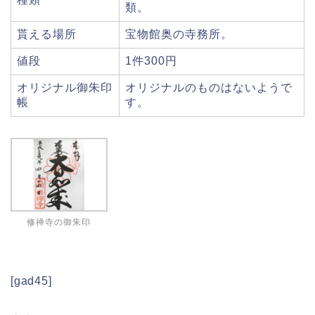
類。
貰える場所
宝物館奥の寺務所。
値段
1件300円
オリジナル御朱印
オリジナルのものはないようで
帳
す。
修禅寺の御朱印
[gad45]