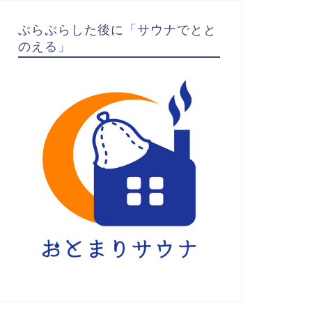
ぶらぶらした後に「サウナでとと
のえる」