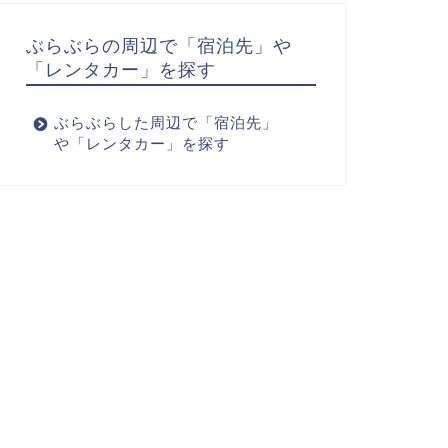
ぶらぶらの周辺で「宿泊先」や
「レンタカー」を探す
ぶらぶらした周辺で「宿泊先」
や「レンタカー」を探す