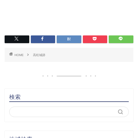
HOME
高松城跡
検索