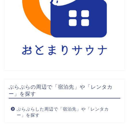
ぶらぶらの周辺で「宿泊先」や「レンタカ
ー」を探す
ぶらぶらした周辺で「宿泊先」や「レンタカ
ー」を探す