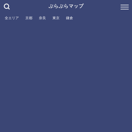
ぶらぶらマップ
全エリア
京都
奈良
東京
鎌倉