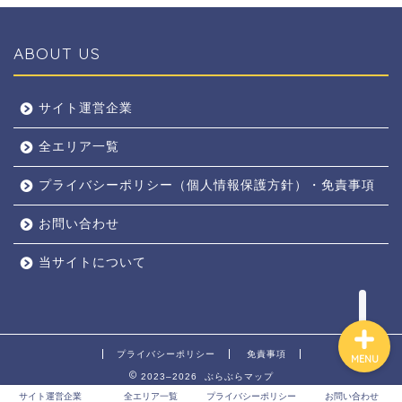
ABOUT US
全エリア
サイト運営企業
全エリア一覧
京都
プライバシーポリシー（個人情報保護方針）・免責事項
奈良
お問い合わせ
東京
当サイトについて
プライバシーポリシー
免責事項
MENU
2023–2026 ぶらぶらマップ
サイト運営企業
全エリア一覧
プライバシーポリシー
お問い合わせ