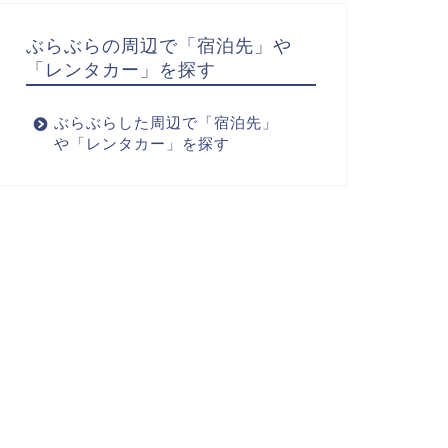
ぶらぶらの周辺で「宿泊先」や
「レンタカー」を探す
ぶらぶらした周辺で「宿泊先」
や「レンタカー」を探す