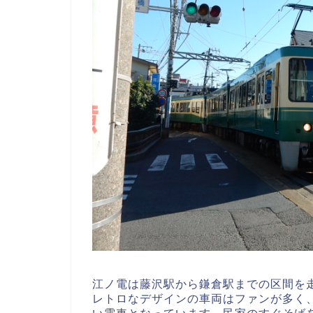
江ノ電は藤沢駅から鎌倉駅までの区間を
レトロなデザインの車両はファンが多く