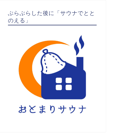
ぶらぶらした後に「サウナでとと
のえる」