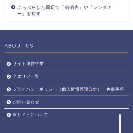
ぶらぶらした周辺で「宿泊先」や「レンタカ
ー」を探す
ABOUT US
全エリア
サイト運営企業
全エリア一覧
京都
プライバシーポリシー（個人情報保護方針）・免責事項
奈良
お問い合わせ
東京
当サイトについて