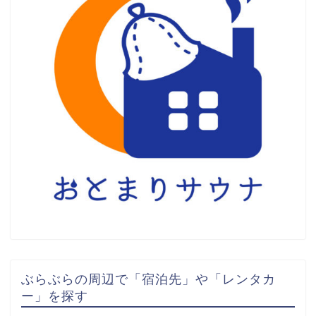
ぶらぶらの周辺で「宿泊先」や「レンタカ
ー」を探す