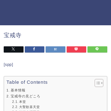
宝戒寺
[spp]
Table of Contents
基本情報
宝戒寺の見どころ
本堂
大聖歓喜天堂