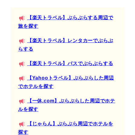
【楽天トラベル】ぶらぶらする周辺で
旅を探す
【楽天トラベル】レンタカーでぶらぶ
らする
【楽天トラベル】バスでぶらぶらする
【Yahooトラベル】ぶらぶらした周辺
でホテルを探す
【一休.com】ぶらぶらした周辺でホテ
ルを探す
【じゃらん】ぶらぶら周辺でホテルを
探す