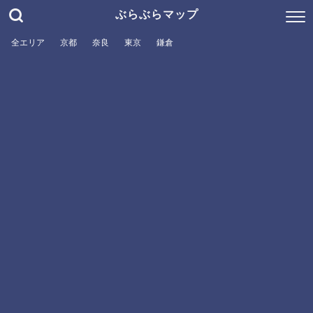
ぶらぶらマップ
全エリア
京都
奈良
東京
鎌倉