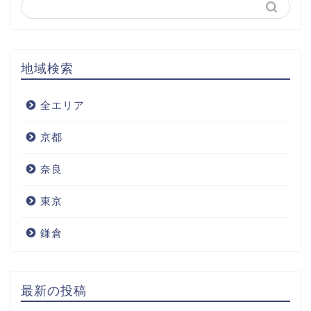
地域検索
全エリア
京都
奈良
東京
鎌倉
最新の投稿