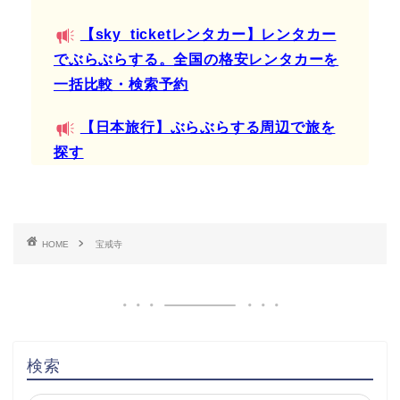
【sky_ticketレンタカー】レンタカー
でぶらぶらする。全国の格安レンタカーを
一括比較・検索予約
【日本旅行】ぶらぶらする周辺で旅を
探す
HOME
宝戒寺
検索