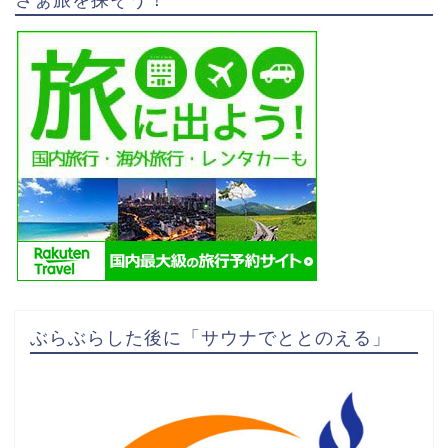
ぶらぶらした後に「サウナでととのえる」