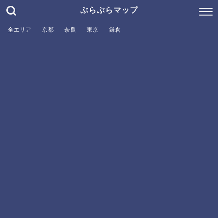
ぶらぶらマップ
全エリア
京都
奈良
東京
鎌倉