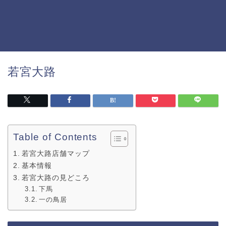
若宮大路
Table of Contents
若宮大路店舗マップ
基本情報
若宮大路の見どころ
下馬
一の鳥居