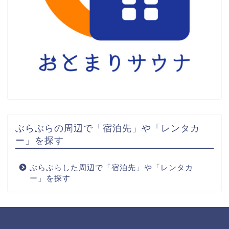
ぶらぶらの周辺で「宿泊先」や「レンタカ
ー」を探す
ぶらぶらした周辺で「宿泊先」や「レンタカ
ー」を探す