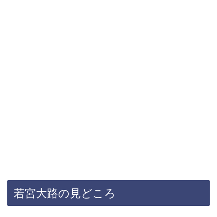
若宮大路の見どころ