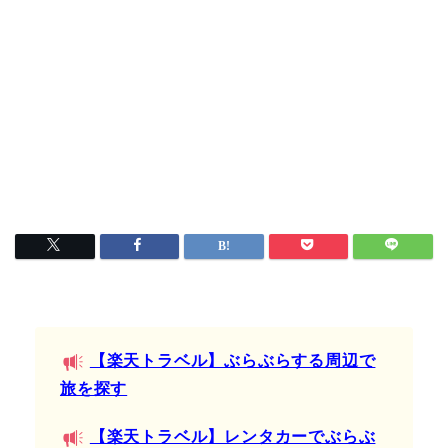
【楽天トラベル】ぶらぶらする周辺で
旅を探す
【楽天トラベル】レンタカーでぶらぶ