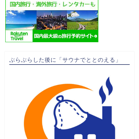
ぶらぶらした後に「サウナでととのえる」