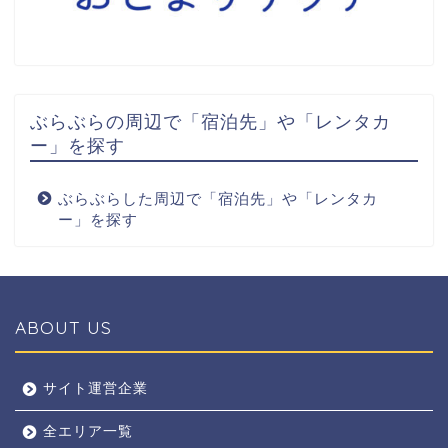
ぶらぶらの周辺で「宿泊先」や「レンタカ
ー」を探す
ぶらぶらした周辺で「宿泊先」や「レンタカ
ー」を探す
ABOUT US
全エリア
サイト運営企業
全エリア一覧
京都