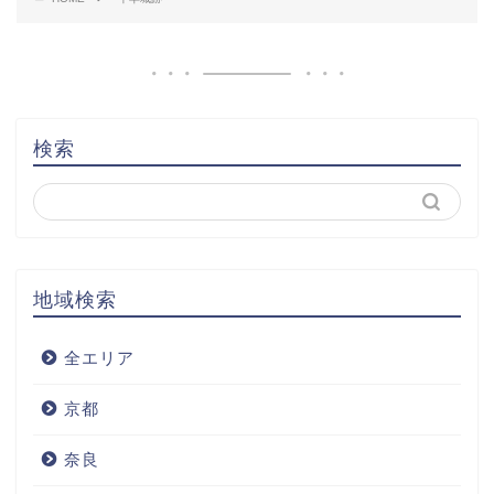
検索
地域検索
全エリア
京都
奈良