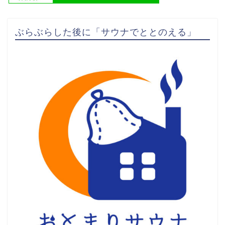
ぶらぶらした後に「サウナでととのえる」