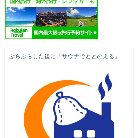
ぶらぶらした後に「サウナでととのえる」