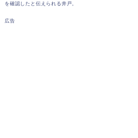
を確認したと伝えられる井戸。
広告