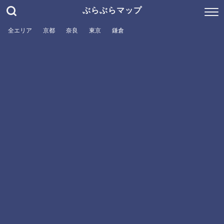
ぶらぶらマップ
全エリア
京都
奈良
東京
鎌倉