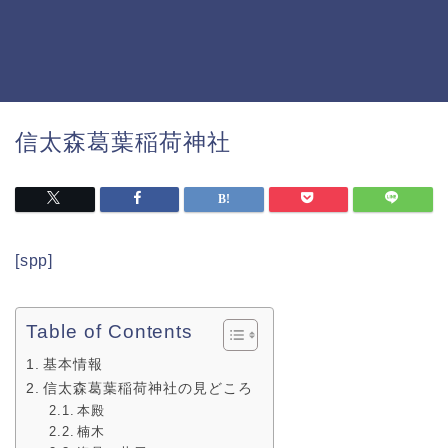
信太森葛葉稲荷神社
[spp]
Table of Contents
基本情報
信太森葛葉稲荷神社の見どころ
本殿
楠木