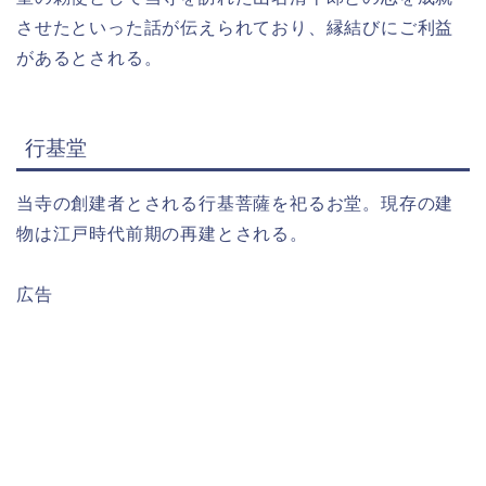
させたといった話が伝えられており、縁結びにご利益
があるとされる。
行基堂
当寺の創建者とされる行基菩薩を祀るお堂。現存の建
物は江戸時代前期の再建とされる。
広告