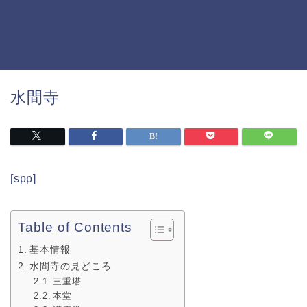
水間寺
[spp]
Table of Contents
基本情報
水間寺の見どころ
三重塔
本堂