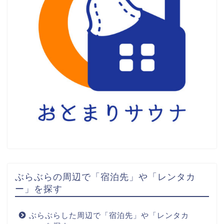
ぶらぶらの周辺で「宿泊先」や「レンタカ
ー」を探す
ぶらぶらした周辺で「宿泊先」や「レンタカ