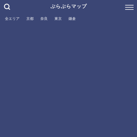
ぶらぶらマップ
全エリア
京都
奈良
東京
鎌倉