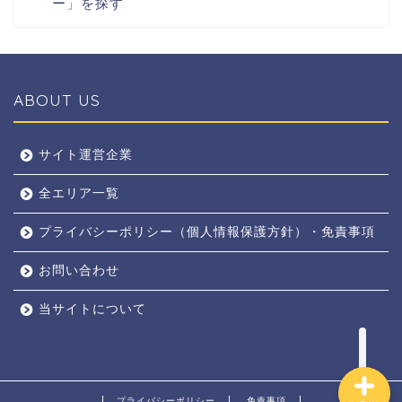
ー」を探す
ABOUT US
全エリア
サイト運営企業
全エリア一覧
京都
プライバシーポリシー（個人情報保護方針）・免責事項
奈良
お問い合わせ
東京
当サイトについて
プライバシーポリシー
免責事項