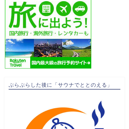
ぶらぶらした後に「サウナでととのえる」