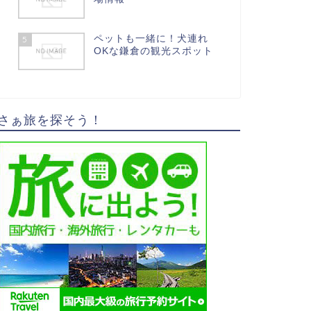
ペットも一緒に！犬連れ
5
OKな鎌倉の観光スポット
さぁ旅を探そう！