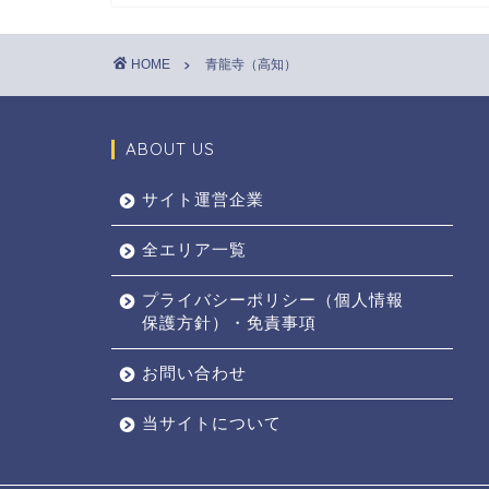
HOME
青龍寺（高知）
ABOUT US
サイト運営企業
全エリア一覧
プライバシーポリシー（個人情報
保護方針）・免責事項
お問い合わせ
当サイトについて