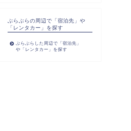
ぶらぶらの周辺で「宿泊先」や
「レンタカー」を探す
ぶらぶらした周辺で「宿泊先」
や「レンタカー」を探す