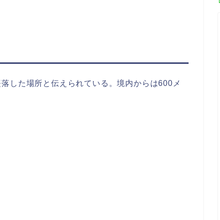
落した場所と伝えられている。境内からは600メ