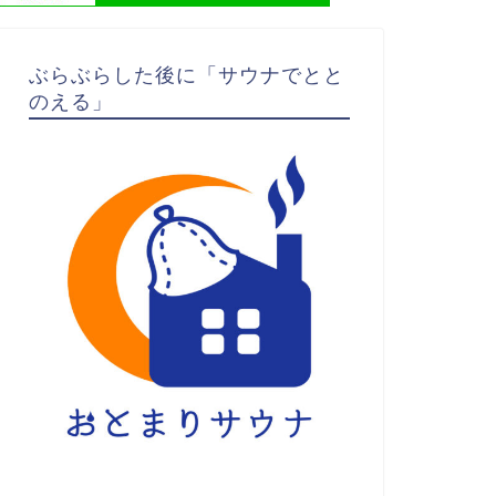
ぶらぶらした後に「サウナでとと
のえる」