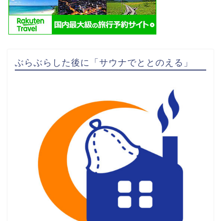
ぶらぶらした後に「サウナでととのえる」