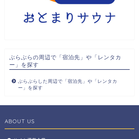
ぶらぶらの周辺で「宿泊先」や「レンタカ
ー」を探す
ぶらぶらした周辺で「宿泊先」や「レンタカ
ー」を探す
ABOUT US