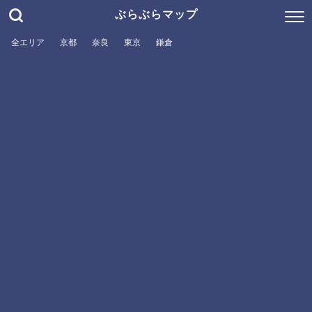
ぶらぶらマップ
全エリア
京都
奈良
東京
鎌倉