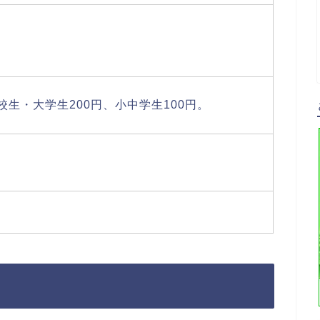
校生・大学生200円、小中学生100円。