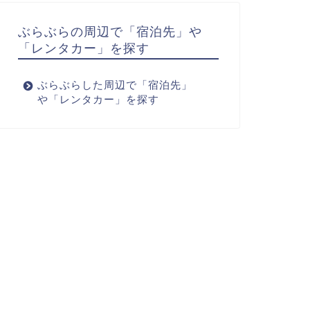
ぶらぶらの周辺で「宿泊先」や
「レンタカー」を探す
ぶらぶらした周辺で「宿泊先」
や「レンタカー」を探す