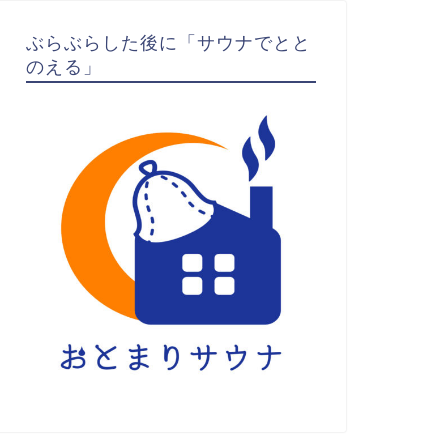
ぶらぶらした後に「サウナでとと
のえる」