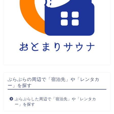
ぶらぶらの周辺で「宿泊先」や「レンタカ
ー」を探す
ぶらぶらした周辺で「宿泊先」や「レンタカ
ー」を探す