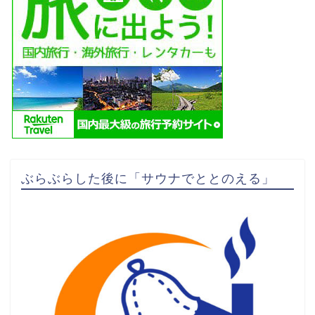
ぶらぶらした後に「サウナでととのえる」