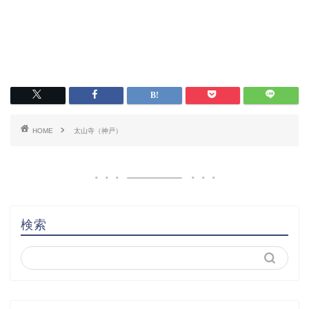
HOME
太山寺（神戸）
検索