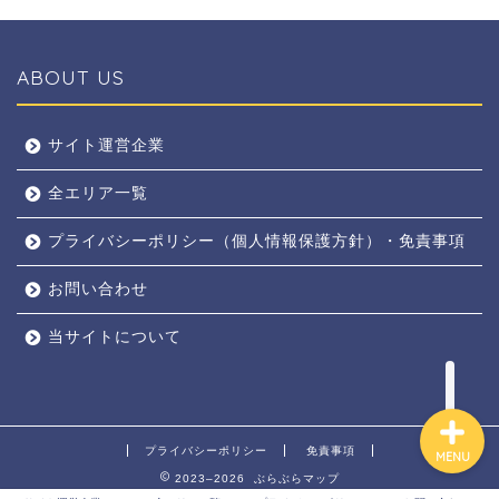
ABOUT US
全エリア
サイト運営企業
全エリア一覧
京都
プライバシーポリシー（個人情報保護方針）・免責事項
奈良
お問い合わせ
東京
当サイトについて
プライバシーポリシー
免責事項
MENU
2023–2026 ぶらぶらマップ