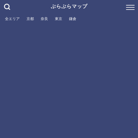
ぶらぶらマップ
全エリア
京都
奈良
東京
鎌倉