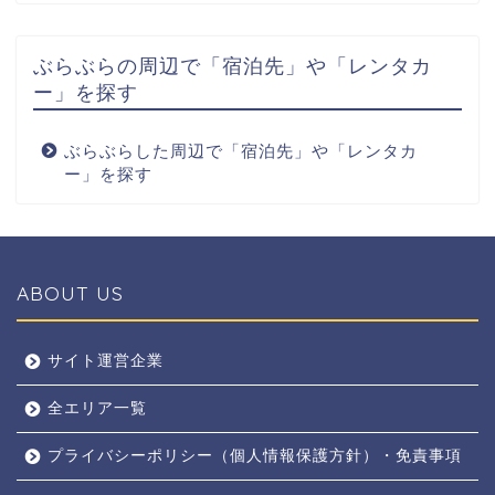
ぶらぶらの周辺で「宿泊先」や「レンタカ
ー」を探す
ぶらぶらした周辺で「宿泊先」や「レンタカ
ー」を探す
ABOUT US
全エリア
サイト運営企業
全エリア一覧
京都
プライバシーポリシー（個人情報保護方針）・免責事項
奈良