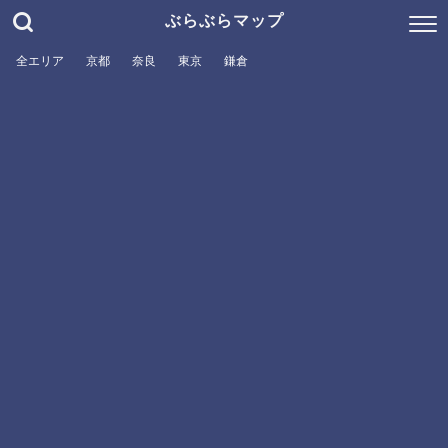
ぶらぶらマップ
全エリア
京都
奈良
東京
鎌倉