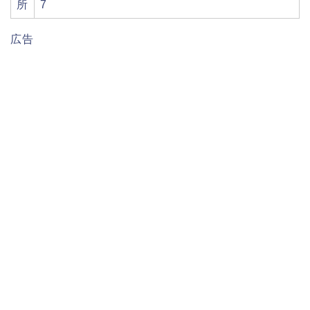
所
7
広告