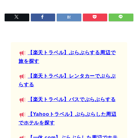
【楽天トラベル】ぶらぶらする周辺で
旅を探す
【楽天トラベル】レンタカーでぶらぶ
らする
【楽天トラベル】バスでぶらぶらする
【Yahooトラベル】ぶらぶらした周辺
でホテルを探す
【一休.com】ぶらぶらした周辺でホテ