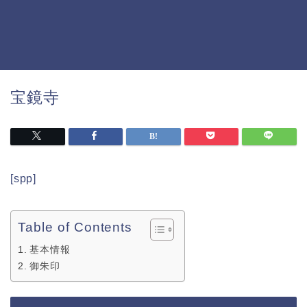
宝鏡寺
[spp]
Table of Contents
基本情報
御朱印