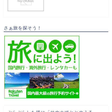
さぁ旅を探そう！