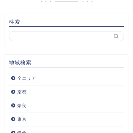
検索
地域検索
全エリア
京都
奈良
東京
鎌倉