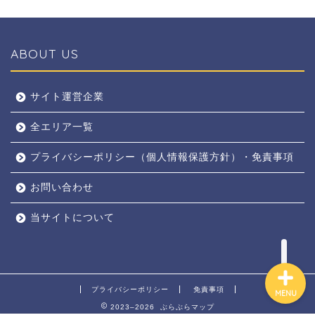
ABOUT US
全エリア
サイト運営企業
全エリア一覧
京都
プライバシーポリシー（個人情報保護方針）・免責事項
奈良
お問い合わせ
東京
当サイトについて
プライバシーポリシー
免責事項
MENU
2023–2026 ぶらぶらマップ