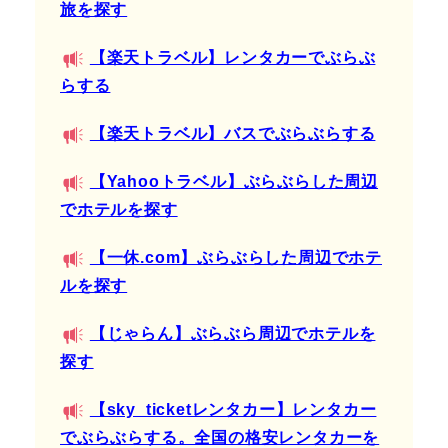
旅を探す
【楽天トラベル】レンタカーでぶらぶ
らする
【楽天トラベル】バスでぶらぶらする
【Yahooトラベル】ぶらぶらした周辺
でホテルを探す
【一休.com】ぶらぶらした周辺でホテ
ルを探す
【じゃらん】ぶらぶら周辺でホテルを
探す
【sky_ticketレンタカー】レンタカー
でぶらぶらする。全国の格安レンタカーを