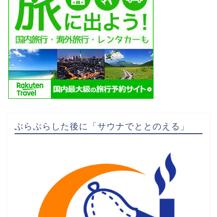
ぶらぶらした後に「サウナでととのえる」