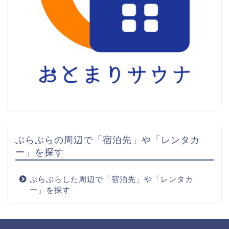
ぶらぶらの周辺で「宿泊先」や「レンタカ
ー」を探す
ぶらぶらした周辺で「宿泊先」や「レンタカ
ー」を探す