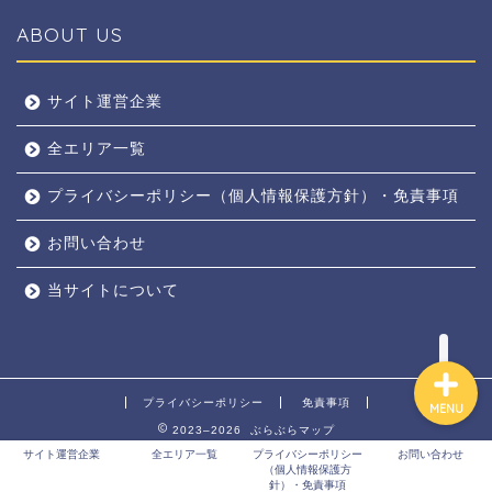
ABOUT US
全エリア
サイト運営企業
全エリア一覧
京都
プライバシーポリシー（個人情報保護方針）・免責事項
奈良
お問い合わせ
東京
当サイトについて
プライバシーポリシー
免責事項
MENU
2023–2026 ぶらぶらマップ
サイト運営企業
全エリア一覧
プライバシーポリシー
お問い合わせ
（個人情報保護方
針）・免責事項