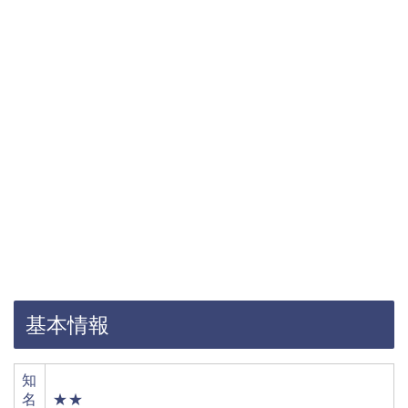
基本情報
知
名
★★