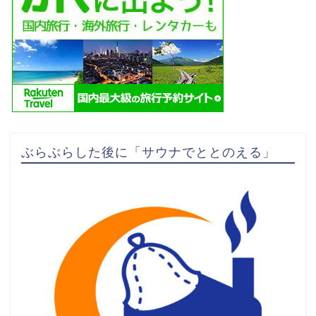
ぶらぶらした後に「サウナでととのえる」