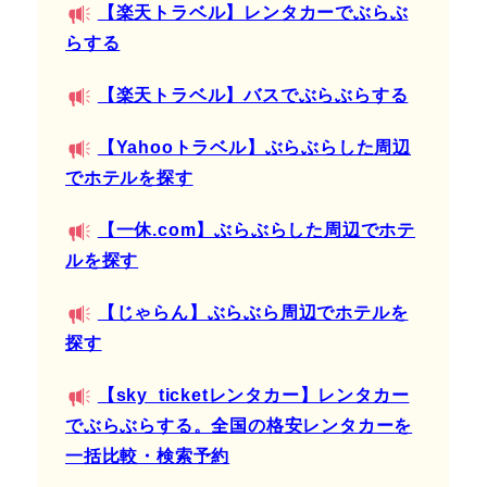
【楽天トラベル】レンタカーでぶらぶ
らする
【楽天トラベル】バスでぶらぶらする
【Yahooトラベル】ぶらぶらした周辺
でホテルを探す
【一休.com】ぶらぶらした周辺でホテ
ルを探す
【じゃらん】ぶらぶら周辺でホテルを
探す
【sky_ticketレンタカー】レンタカー
でぶらぶらする。全国の格安レンタカーを
一括比較・検索予約