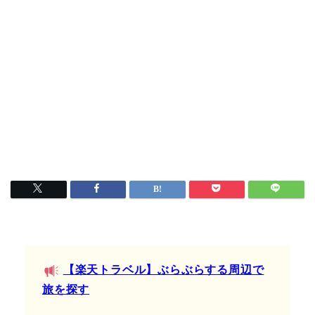
【楽天トラベル】ぶらぶらする周辺で
旅を探す