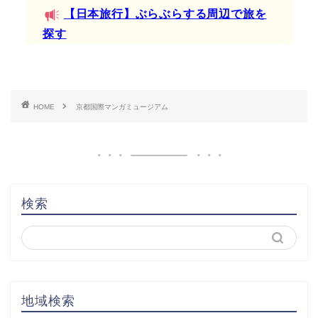
【日本旅行】ぶらぶらする周辺で旅を
探す
HOME
京都国際マンガミュージアム
検索
地域検索