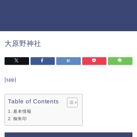
大原野神社
[spp]
Table of Contents
基本情報
御朱印