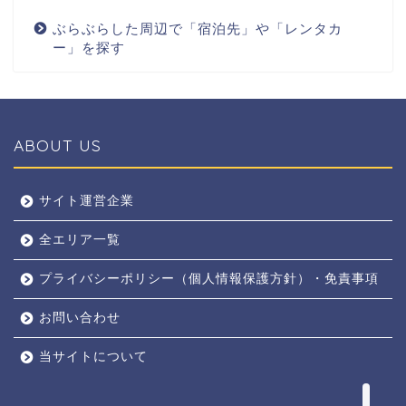
ぶらぶらした周辺で「宿泊先」や「レンタカ
ー」を探す
ABOUT US
全エリア
サイト運営企業
全エリア一覧
京都
プライバシーポリシー（個人情報保護方針）・免責事項
奈良
お問い合わせ
東京
当サイトについて