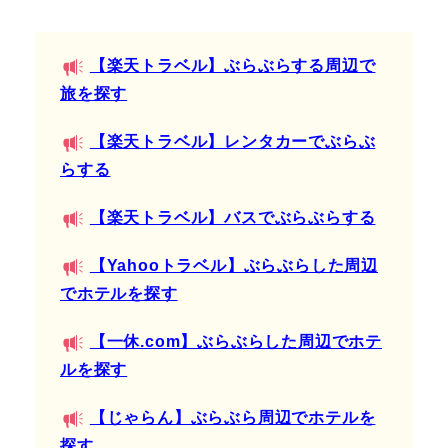
【楽天トラベル】ぶらぶらする周辺で
旅を探す
【楽天トラベル】レンタカーでぶらぶ
らする
【楽天トラベル】バスでぶらぶらする
【Yahooトラベル】ぶらぶらした周辺
でホテルを探す
【一休.com】ぶらぶらした周辺でホテ
ルを探す
【じゃらん】ぶらぶら周辺でホテルを
探す