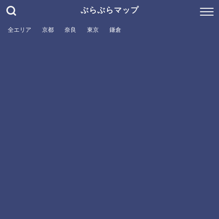
ぶらぶらマップ
全エリア
京都
奈良
東京
鎌倉