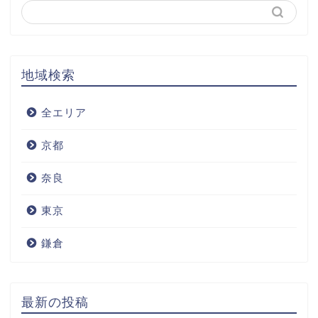
地域検索
全エリア
京都
奈良
東京
鎌倉
最新の投稿