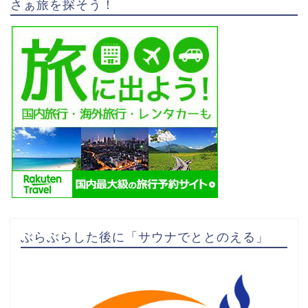
さぁ旅を探そう！
ぶらぶらした後に「サウナでととのえる」