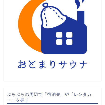
ぶらぶらの周辺で「宿泊先」や「レンタカ
ー」を探す