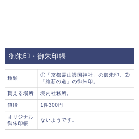
御朱印・御朱印帳
①「京都霊山護国神社」の御朱印、②
種類
「維新の道」の御朱印。
貰える場所
境内社務所。
値段
1件300円
オリジナル
ないようです。
御朱印帳