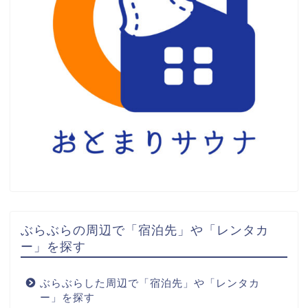
ぶらぶらの周辺で「宿泊先」や「レンタカ
ー」を探す
ぶらぶらした周辺で「宿泊先」や「レンタカ
ー」を探す