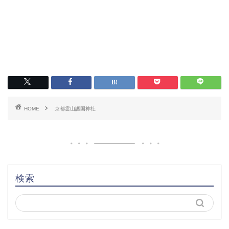
HOME
京都霊山護国神社
検索