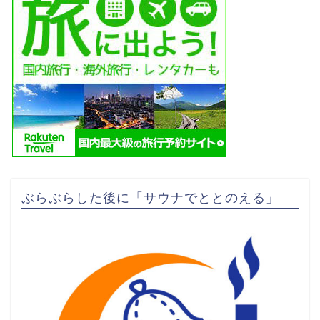
ぶらぶらした後に「サウナでととのえる」