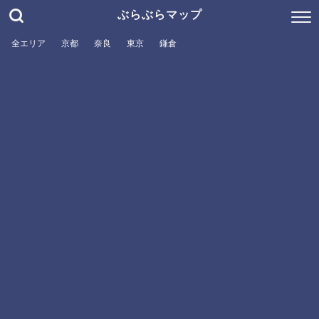
ぶらぶらマップ
全エリア
京都
奈良
東京
鎌倉