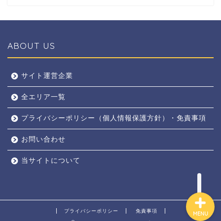
ABOUT US
全エリア
サイト運営企業
全エリア一覧
京都
プライバシーポリシー（個人情報保護方針）・免責事項
奈良
お問い合わせ
東京
当サイトについて
プライバシーポリシー
免責事項
MENU