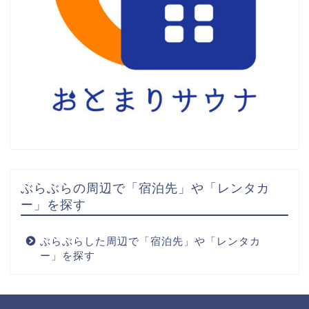
ぶらぶらの周辺で「宿泊先」や「レンタカ
ー」を探す
ぶらぶらした周辺で「宿泊先」や「レンタカ
ー」を探す