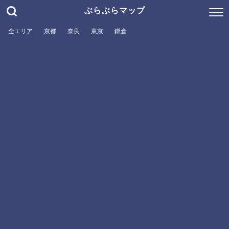
ぶらぶらマップ
全エリア
京都
奈良
東京
鎌倉