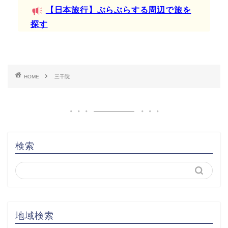
【日本旅行】ぶらぶらする周辺で旅を
探す
HOME
三千院
検索
地域検索