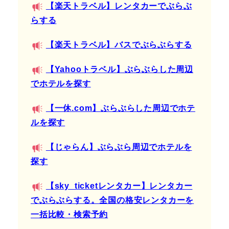
【楽天トラベル】レンタカーでぶらぶ
らする
【楽天トラベル】バスでぶらぶらする
【Yahooトラベル】ぶらぶらした周辺
でホテルを探す
【一休.com】ぶらぶらした周辺でホテ
ルを探す
【じゃらん】ぶらぶら周辺でホテルを
探す
【sky_ticketレンタカー】レンタカー
でぶらぶらする。全国の格安レンタカーを
一括比較・検索予約