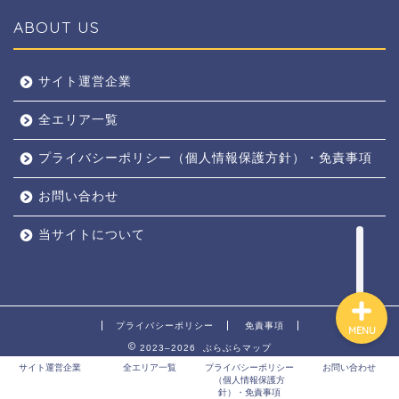
ABOUT US
全エリア
サイト運営企業
全エリア一覧
京都
プライバシーポリシー（個人情報保護方針）・免責事項
奈良
お問い合わせ
東京
当サイトについて
プライバシーポリシー
免責事項
MENU
2023–2026 ぶらぶらマップ
サイト運営企業
全エリア一覧
プライバシーポリシー
お問い合わせ
（個人情報保護方
針）・免責事項