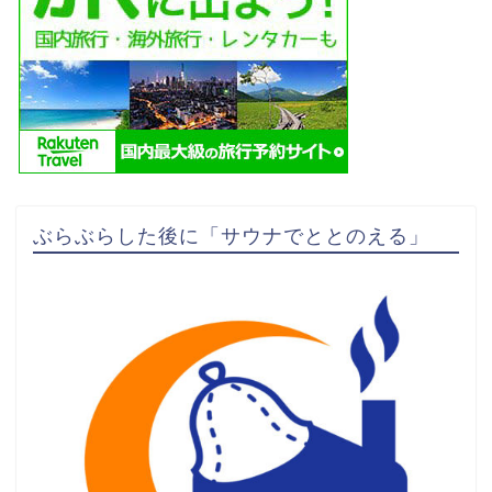
ぶらぶらした後に「サウナでととのえる」