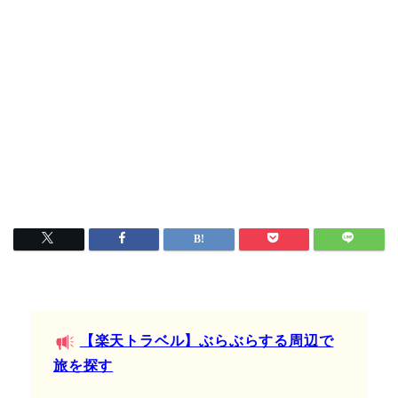
【楽天トラベル】ぶらぶらする周辺で
旅を探す