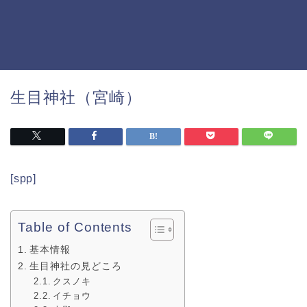
生目神社（宮崎）
[spp]
Table of Contents
基本情報
生目神社の見どころ
クスノキ
イチョウ