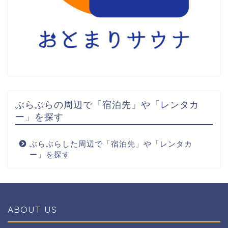
ぶらぶらの周辺で「宿泊先」や「レンタカ
ー」を探す
ぶらぶらした周辺で「宿泊先」や「レンタカ
ー」を探す
ABOUT US