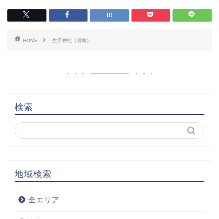
HOME
生目神社（宮崎）
検索
地域検索
全エリア