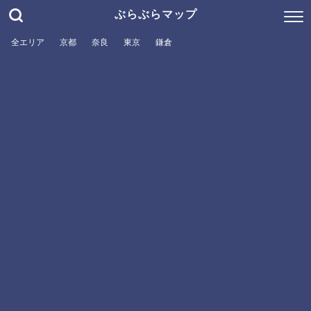
ぶらぶらマップ
全エリア
京都
奈良
東京
鎌倉