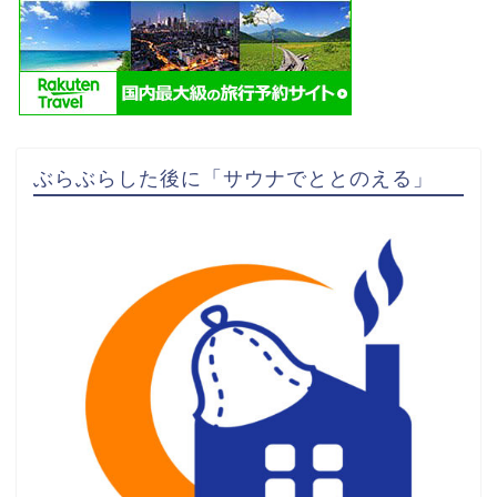
ぶらぶらした後に「サウナでととのえる」