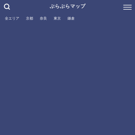
ぶらぶらマップ
全エリア
京都
奈良
東京
鎌倉