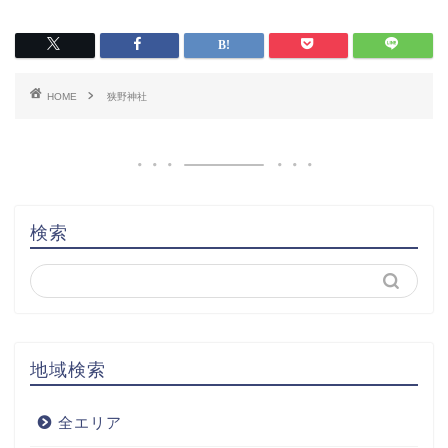
HOME
狭野神社
検索
地域検索
全エリア