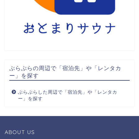
ぶらぶらの周辺で「宿泊先」や「レンタカ
ー」を探す
ぶらぶらした周辺で「宿泊先」や「レンタカ
ー」を探す
ABOUT US