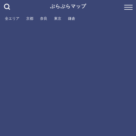
ぶらぶらマップ
全エリア
京都
奈良
東京
鎌倉