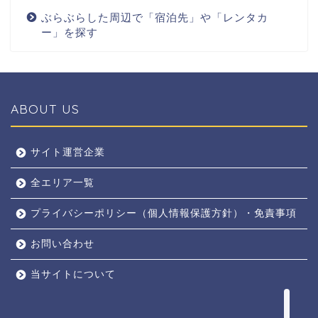
ぶらぶらした周辺で「宿泊先」や「レンタカ
ー」を探す
ABOUT US
全エリア
サイト運営企業
全エリア一覧
京都
プライバシーポリシー（個人情報保護方針）・免責事項
奈良
お問い合わせ
東京
当サイトについて