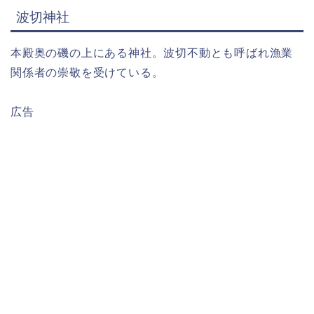
波切神社
本殿奥の磯の上にある神社。波切不動とも呼ばれ漁業
関係者の崇敬を受けている。
広告