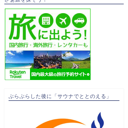
ぶらぶらした後に「サウナでととのえる」