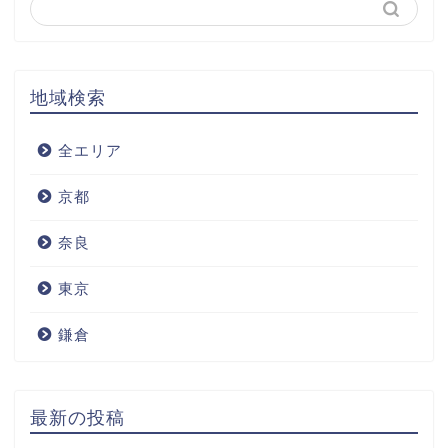
地域検索
全エリア
京都
奈良
東京
鎌倉
最新の投稿