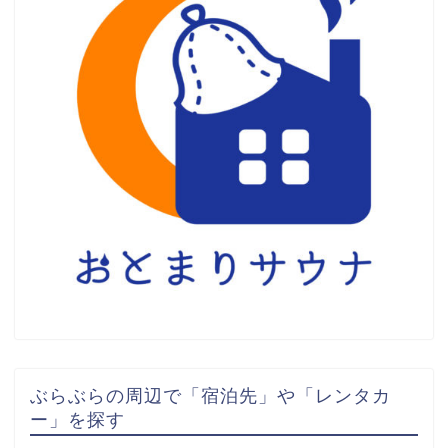
ぶらぶらの周辺で「宿泊先」や「レンタカ
ー」を探す