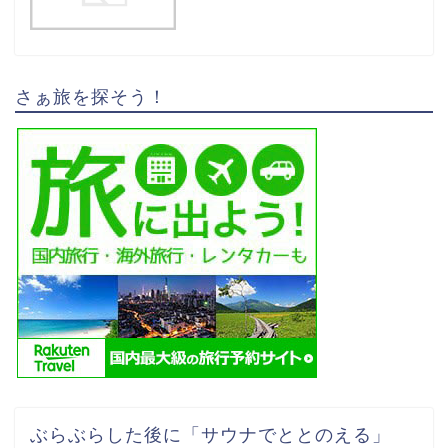
さぁ旅を探そう！
ぶらぶらした後に「サウナでととのえる」