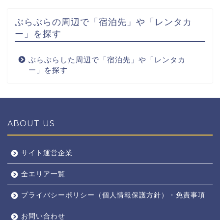
ぶらぶらの周辺で「宿泊先」や「レンタカ
ー」を探す
ぶらぶらした周辺で「宿泊先」や「レンタカ
ー」を探す
ABOUT US
全エリア
サイト運営企業
全エリア一覧
京都
プライバシーポリシー（個人情報保護方針）・免責事項
奈良
お問い合わせ