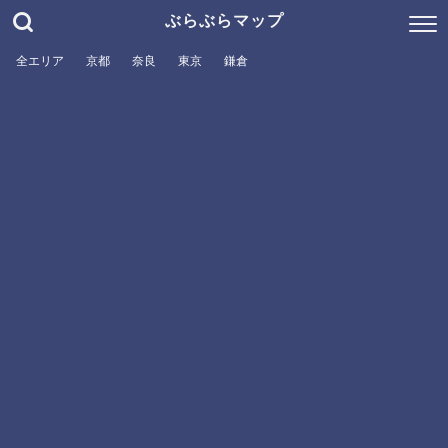
ぶらぶらマップ
全エリア
京都
奈良
東京
鎌倉