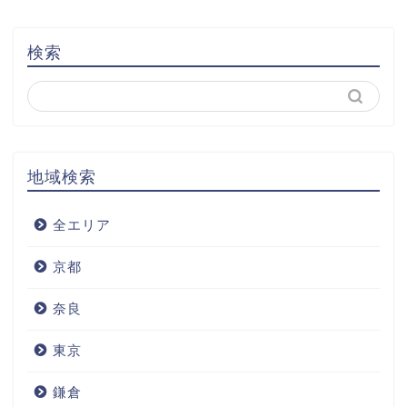
検索
地域検索
全エリア
京都
奈良
東京
鎌倉