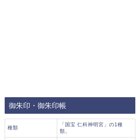
御朱印・御朱印帳
「国宝 仁科神明宮」の1種
種類
類。