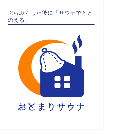
ぶらぶらした後に「サウナでとと
のえる」