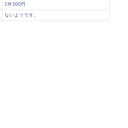
1件300円
ないようです。