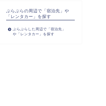
ぶらぶらの周辺で「宿泊先」や
「レンタカー」を探す
ぶらぶらした周辺で「宿泊先」
や「レンタカー」を探す