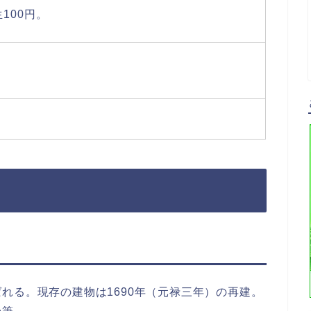
100円。
れる。現存の建物は1690年（元禄三年）の再建。