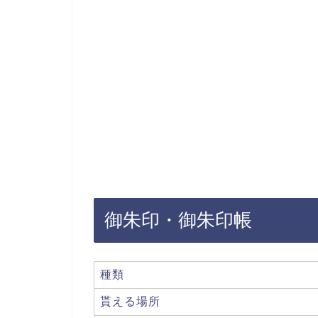
御朱印・御朱印帳
種類
貰える場所