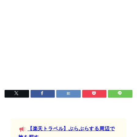
【楽天トラベル】ぶらぶらする周辺で