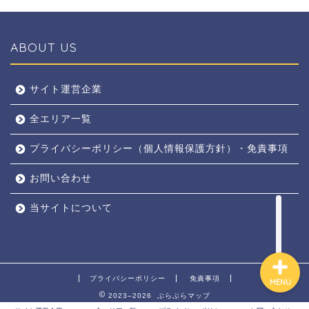
ABOUT US
全エリア
サイト運営企業
全エリア一覧
京都
プライバシーポリシー（個人情報保護方針）・免責事項
奈良
お問い合わせ
東京
当サイトについて
プライバシーポリシー
免責事項
MENU
2023–2026 ぶらぶらマップ