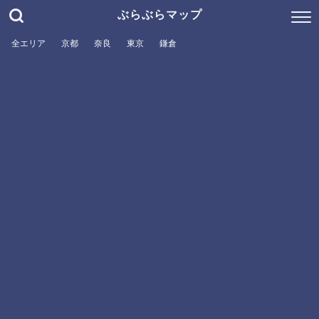
ぶらぶらマップ
全エリア
京都
奈良
東京
鎌倉