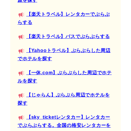
旅を探す
【楽天トラベル】レンタカーでぶらぶ
らする
【楽天トラベル】バスでぶらぶらする
【Yahooトラベル】ぶらぶらした周辺
でホテルを探す
【一休.com】ぶらぶらした周辺でホテ
ルを探す
【じゃらん】ぶらぶら周辺でホテルを
探す
【sky_ticketレンタカー】レンタカー
でぶらぶらする。全国の格安レンタカーを