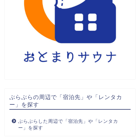
ぶらぶらの周辺で「宿泊先」や「レンタカ
ー」を探す
ぶらぶらした周辺で「宿泊先」や「レンタカ
ー」を探す