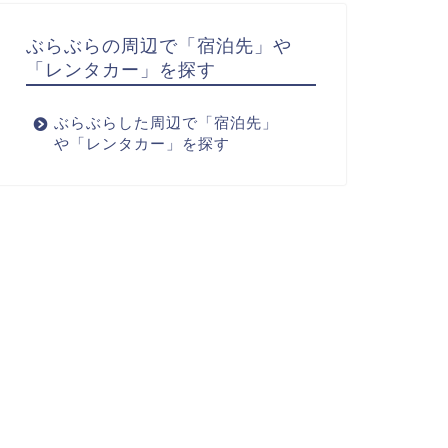
ぶらぶらの周辺で「宿泊先」や
「レンタカー」を探す
ぶらぶらした周辺で「宿泊先」
や「レンタカー」を探す