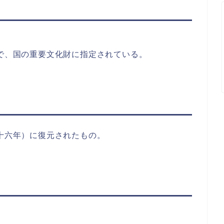
ので、国の重要文化財に指定されている。
成十六年）に復元されたもの。