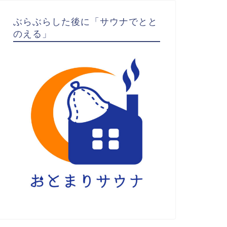
ぶらぶらした後に「サウナでとと
のえる」