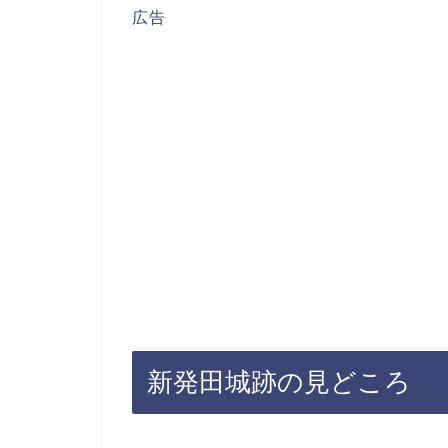
広告
新発田城跡の見どころ