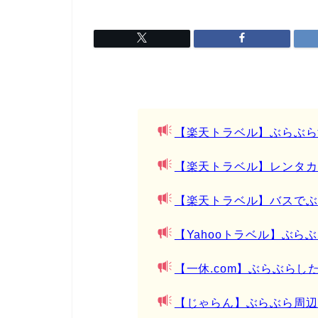
【楽天トラベル】ぶらぶら
【楽天トラベル】レンタカ
【楽天トラベル】バスでぶ
【Yahooトラベル】ぶら
【一休.com】ぶらぶらし
【じゃらん】ぶらぶら周辺