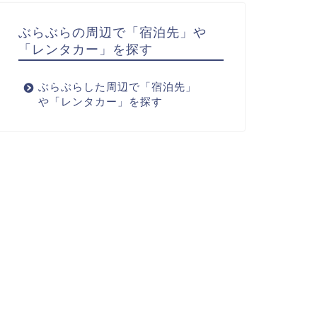
ぶらぶらの周辺で「宿泊先」や
「レンタカー」を探す
ぶらぶらした周辺で「宿泊先」
や「レンタカー」を探す