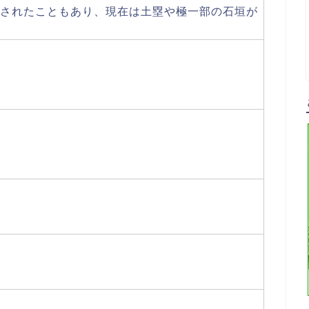
されたこともあり、現在は土塁や極一部の石垣が