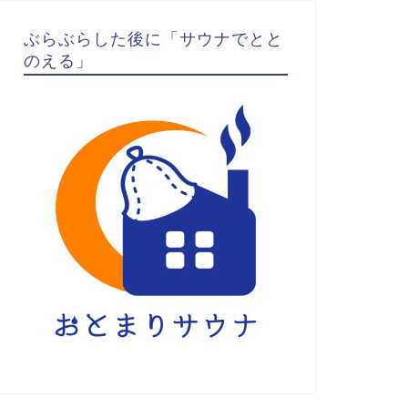
ぶらぶらした後に「サウナでとと
のえる」