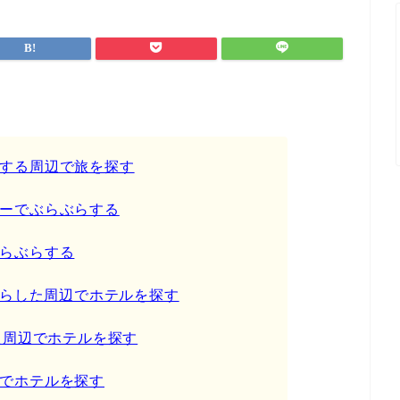
する周辺で旅を探す
ーでぶらぶらする
らぶらする
ぶらした周辺でホテルを探す
た周辺でホテルを探す
でホテルを探す