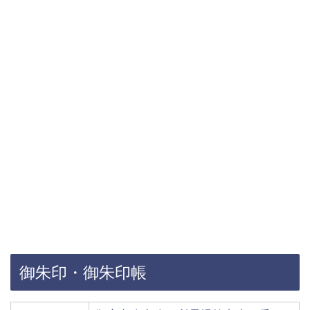
御朱印・御朱印帳