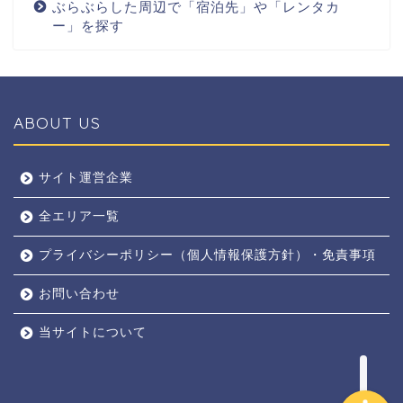
ぶらぶらした周辺で「宿泊先」や「レンタカ
ー」を探す
ABOUT US
全エリア
サイト運営企業
全エリア一覧
京都
プライバシーポリシー（個人情報保護方針）・免責事項
奈良
お問い合わせ
東京
当サイトについて