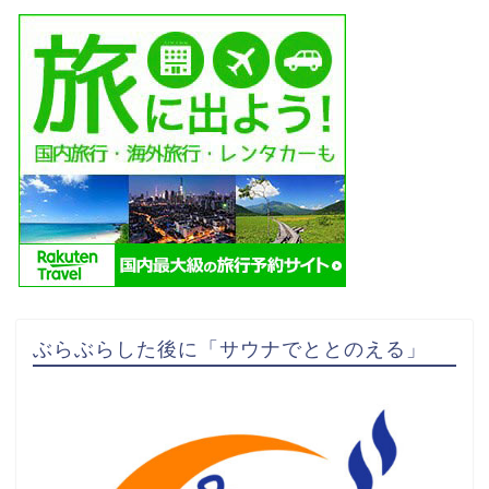
ぶらぶらした後に「サウナでととのえる」