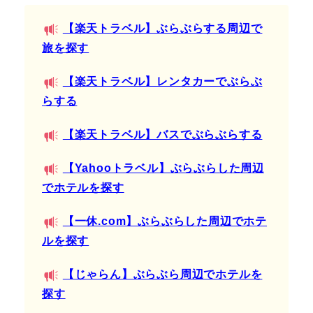
【楽天トラベル】ぶらぶらする周辺で
旅を探す
【楽天トラベル】レンタカーでぶらぶ
らする
【楽天トラベル】バスでぶらぶらする
【Yahooトラベル】ぶらぶらした周辺
でホテルを探す
【一休.com】ぶらぶらした周辺でホテ
ルを探す
【じゃらん】ぶらぶら周辺でホテルを
探す