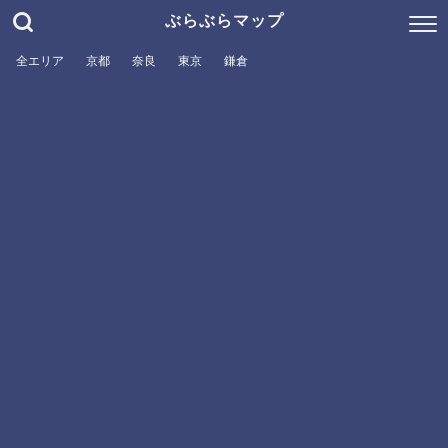
ぶらぶらマップ
全エリア
京都
奈良
東京
鎌倉