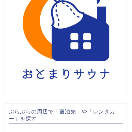
ぶらぶらの周辺で「宿泊先」や「レンタカ
ー」を探す