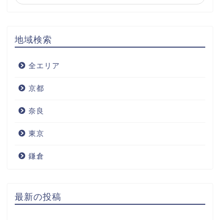
地域検索
全エリア
京都
奈良
東京
鎌倉
最新の投稿