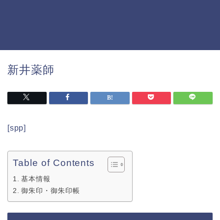
新井薬師
[spp]
Table of Contents
基本情報
御朱印・御朱印帳