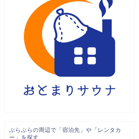
ぶらぶらの周辺で「宿泊先」や「レンタカ
ー」を探す