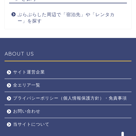
ぶらぶらした周辺で「宿泊先」や「レンタカ
ー」を探す
ABOUT US
全エリア
サイト運営企業
全エリア一覧
京都
プライバシーポリシー（個人情報保護方針）・免責事項
奈良
お問い合わせ
東京
当サイトについて