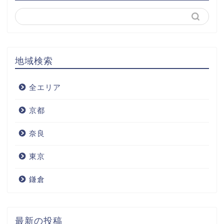
地域検索
全エリア
京都
奈良
東京
鎌倉
最新の投稿