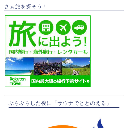
さぁ旅を探そう！
ぶらぶらした後に「サウナでととのえる」