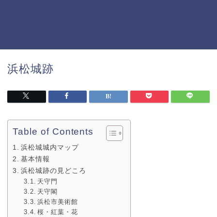
浜松城跡
Table of Contents
浜松城城内マップ
基本情報
浜松城跡の見どころ
天守門
天守閣
浜松市美術館
桜・紅葉・花