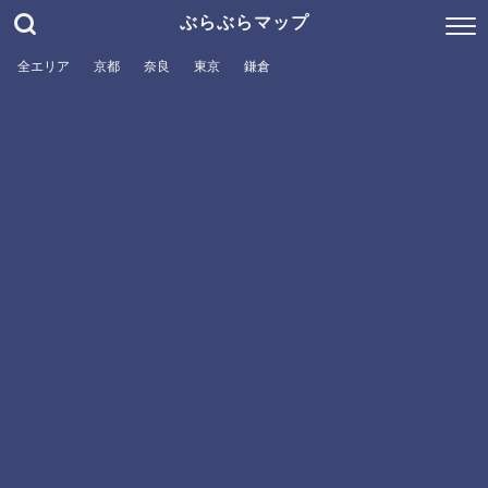
ぶらぶらマップ
全エリア
京都
奈良
東京
鎌倉