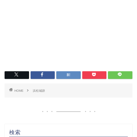
HOME
浜松城跡
検索