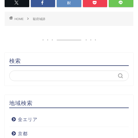
HOME
駿府城跡
検索
地域検索
全エリア
京都