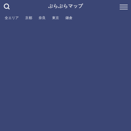
ぶらぶらマップ
全エリア
京都
奈良
東京
鎌倉