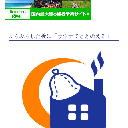
ぶらぶらした後に「サウナでととのえる」