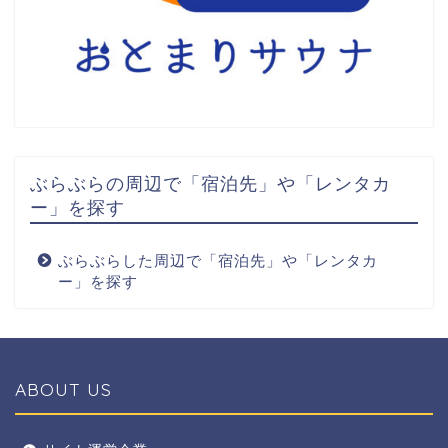
ぶらぶらの周辺で「宿泊先」や「レンタカ
ー」を探す
ぶらぶらした周辺で「宿泊先」や「レンタカ
ー」を探す
ABOUT US