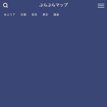
ぶらぶらマップ
全エリア
京都
奈良
東京
鎌倉