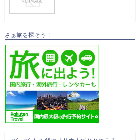
さぁ旅を探そう！