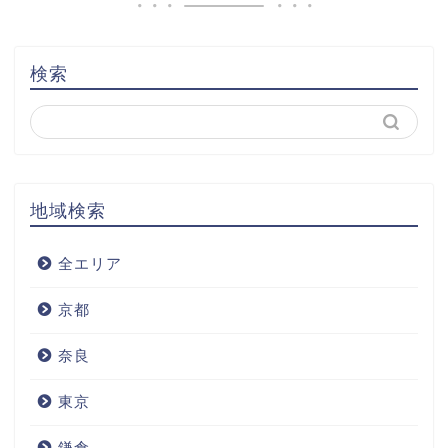
検索
地域検索
全エリア
京都
奈良
東京
鎌倉