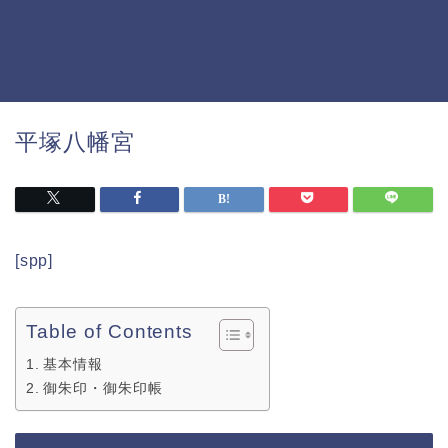
平塚八幡宮
[spp]
Table of Contents
基本情報
御朱印・御朱印帳