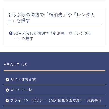
ぶらぶらの周辺で「宿泊先」や「レンタカ
ー」を探す
ぶらぶらした周辺で「宿泊先」や「レンタカ
ー」を探す
ABOUT US
全エリア
サイト運営企業
全エリア一覧
京都
プライバシーポリシー（個人情報保護方針）・免責事項
奈良