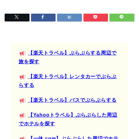
【楽天トラベル】ぶらぶらする周辺で
旅を探す
【楽天トラベル】レンタカーでぶらぶ
らする
【楽天トラベル】バスでぶらぶらする
【Yahooトラベル】ぶらぶらした周辺
でホテルを探す
【一休.com】ぶらぶらした周辺でホテ