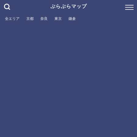
ぶらぶらマップ
全エリア
京都
奈良
東京
鎌倉