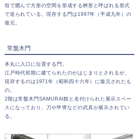
垣で囲んで方形の空間を形成する桝形と呼ばれる形式
で造られている。現存する門は1997年（平成九年）の
復元。
常盤木門
本丸に入口に位置する門。
江戸時代初期に建てられたのがはじまりとされるが、
現存するのは1971年（昭和四十六年）に復元されたも
の。
2階は常盤木門SAMURAI館と名付けられた展示スペー
スになっており、刀や甲冑などの武具が展示されてい
る。