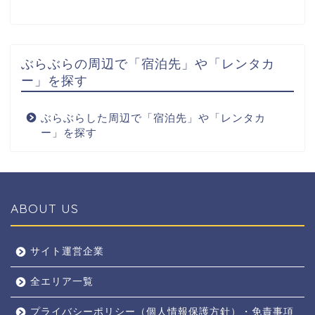
ぶらぶらの周辺で「宿泊先」や「レンタカ
ー」を探す
ぶらぶらした周辺で「宿泊先」や「レンタカ
ー」を探す
ABOUT US
全エリア
サイト運営企業
全エリア一覧
京都
プライバシーポリシー（個人情報保護方針）・免責事項