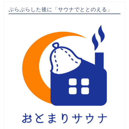
ぶらぶらした後に「サウナでととのえる」