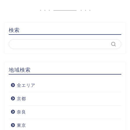
検索
地域検索
全エリア
京都
奈良
東京