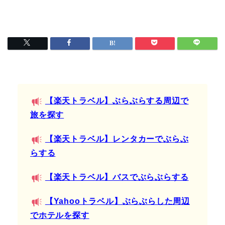
【楽天トラベル】ぶらぶらする周辺で
旅を探す
【楽天トラベル】レンタカーでぶらぶ
らする
【楽天トラベル】バスでぶらぶらする
【Yahooトラベル】ぶらぶらした周辺
でホテルを探す