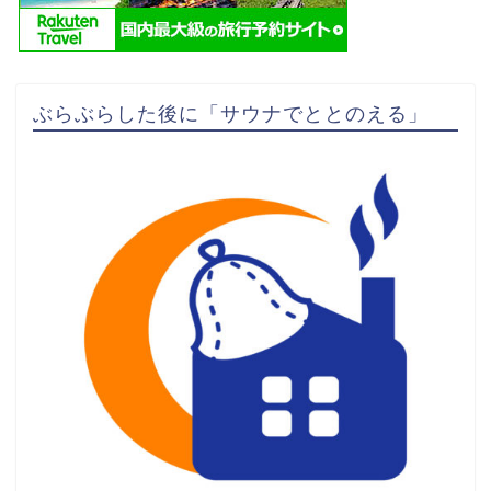
ぶらぶらした後に「サウナでととのえる」