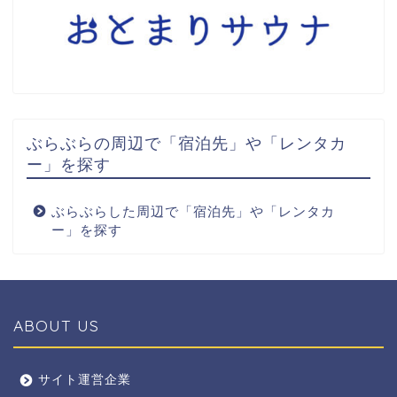
ぶらぶらの周辺で「宿泊先」や「レンタカ
ー」を探す
ぶらぶらした周辺で「宿泊先」や「レンタカ
ー」を探す
ABOUT US
全エリア
サイト運営企業