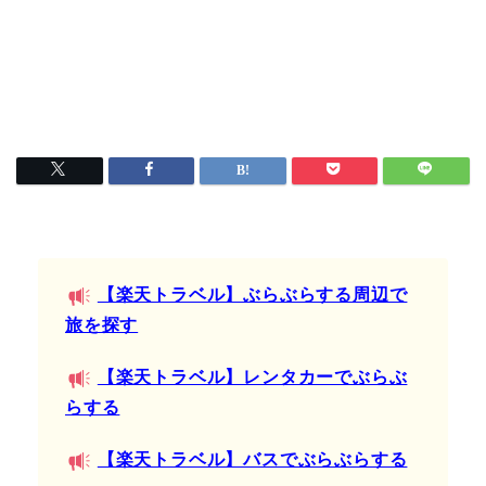
【楽天トラベル】ぶらぶらする周辺で
旅を探す
【楽天トラベル】レンタカーでぶらぶ
らする
【楽天トラベル】バスでぶらぶらする